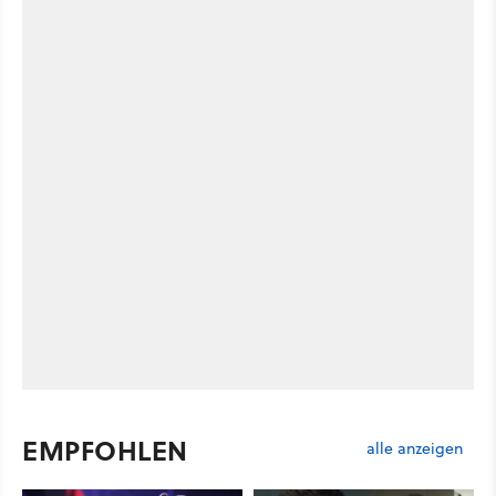
EMPFOHLEN
alle anzeigen