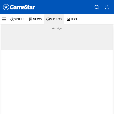
SPIELE
NEWS
VIDEOS
TECH