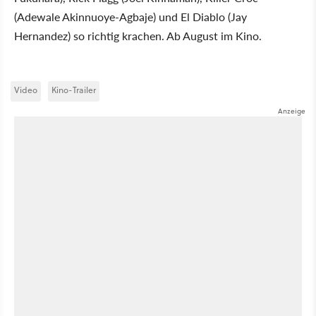
(Adewale Akinnuoye-Agbaje) und El Diablo (Jay
Hernandez) so richtig krachen. Ab August im Kino.
Video
Kino-Trailer