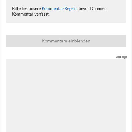
Bitte lies unsere
Kommentar-Regeln
, bevor Du einen
Kommentar verfasst.
Kommentare einblenden