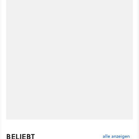
BELIEBT
alle anzeigen