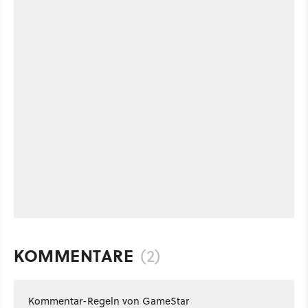
KOMMENTARE
(2)
Kommentar-Regeln von GameStar