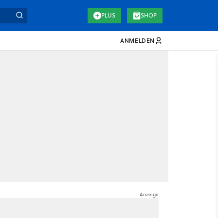
PLUS
SHOP
ANMELDEN