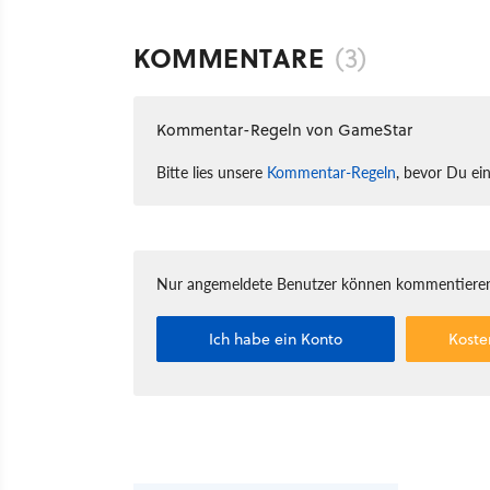
KOMMENTARE
(3)
Kommentar-Regeln von GameStar
Bitte lies unsere
Kommentar-Regeln
, bevor Du ei
Nur angemeldete Benutzer können kommentieren
Ich habe ein Konto
Koste