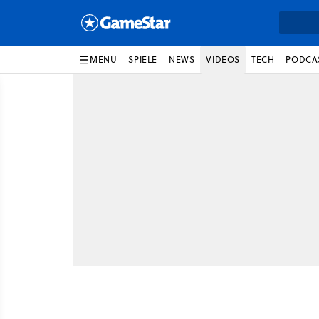
MENU
SPIELE
NEWS
VIDEOS
TECH
PODCA