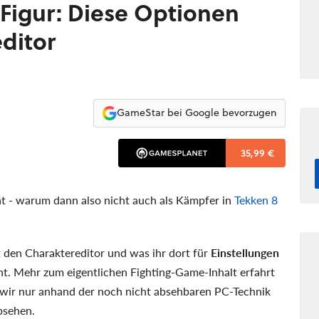
 Figur: Diese Optionen
editor
GameStar bei Google bevorzugen
35,99 €
ät - warum dann also nicht auch als Kämpfer in
Tekken 8
den Charaktereditor und was ihr dort für
Einstellungen
. Mehr zum eigentlichen Fighting-Game-Inhalt erfahrt
 wir nur anhand der noch nicht absehbaren PC-Technik
bsehen.