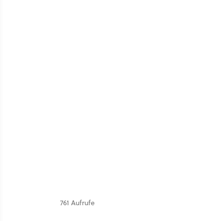
761 Aufrufe