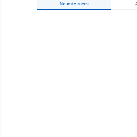
Neueste
zuerst