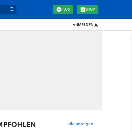
PLUS
SHOP
ANMELDEN
MPFOHLEN
alle anzeigen