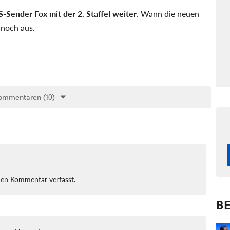
Sender Fox mit der 2. Staffel weiter
. Wann die neuen
 noch aus.
ommentaren (10)
nen Kommentar verfasst.
BE