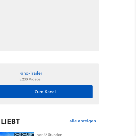
Kino-Trailer
5.230 Videos
Zum Kanal
LIEBT
alle anzeigen
vor 22 Stunden