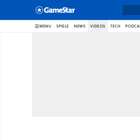
MENU
SPIELE
NEWS
VIDEOS
TECH
PODCA