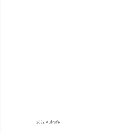
2632 Aufrufe