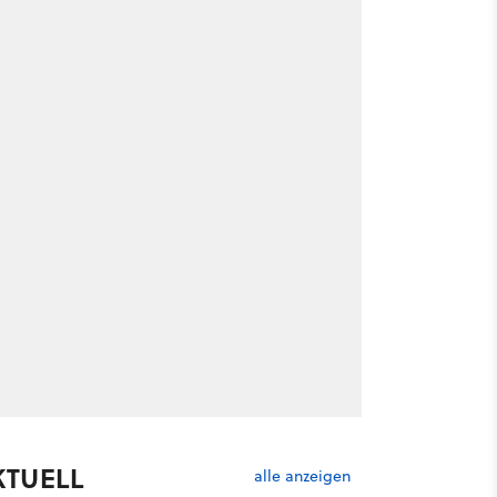
KTUELL
alle anzeigen