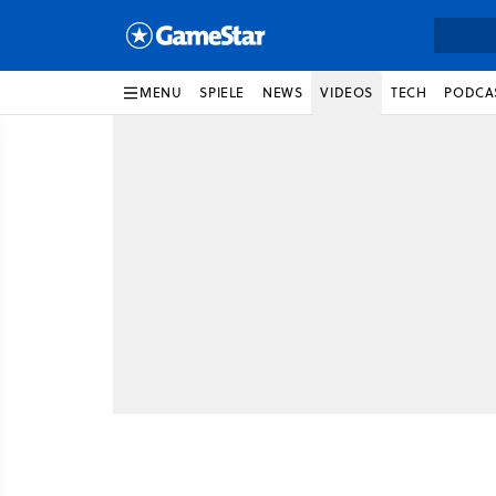
MENU
SPIELE
NEWS
VIDEOS
TECH
PODCA