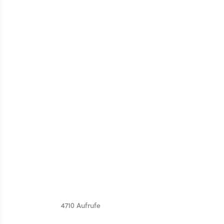
4710 Aufrufe