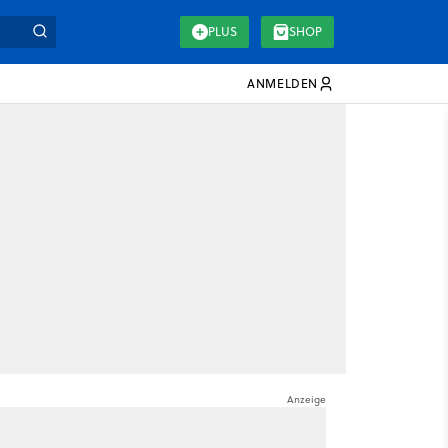
PLUS
SHOP
ANMELDEN