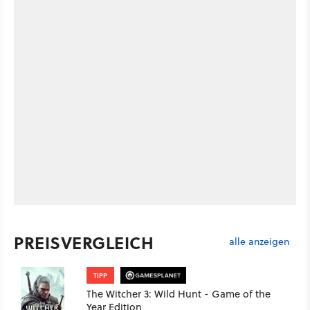
PREISVERGLEICH
alle anzeigen
TIPP
The Witcher 3: Wild Hunt - Game of the
Year Edition