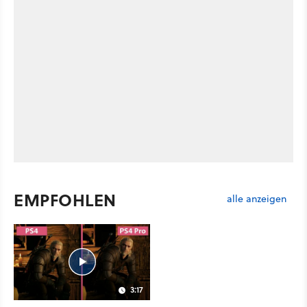
EMPFOHLEN
alle anzeigen
3:17