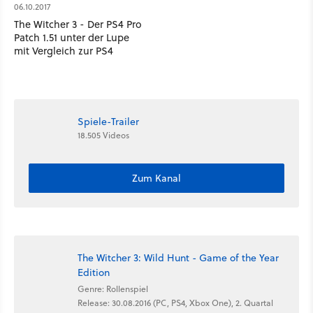
06.10.2017
The Witcher 3 - Der PS4 Pro
Patch 1.51 unter der Lupe
mit Vergleich zur PS4
Spiele-Trailer
18.505 Videos
Zum Kanal
The Witcher 3: Wild Hunt - Game of the Year
Edition
Genre: Rollenspiel
Release: 30.08.2016 (PC, PS4, Xbox One), 2. Quartal