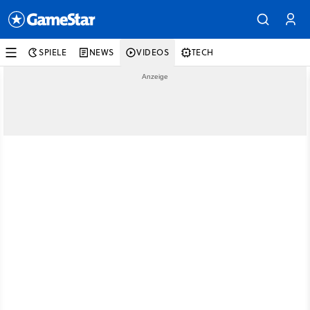
SPIELE
NEWS
VIDEOS
TECH