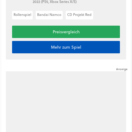
2022 (PS5, Xbox Series X/S)
Rollenspiel
Bandai Namco
CD Projekt Red
Preisvergleich
Mehr zum Spiel