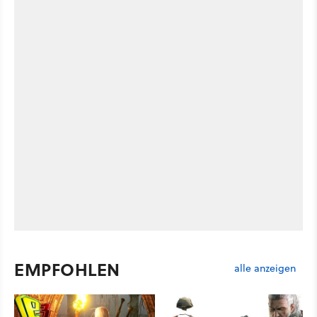
EMPFOHLEN
alle anzeigen