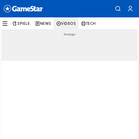
SPIELE
NEWS
VIDEOS
TECH