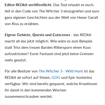
Editor REDkit veröffentlicht
. Das Tool erlaubt es euch,
tief in den Code von The Witcher 3 einzugreifen und eure
ganz eigenen Geschichten aus der Welt von Hexer Geralt
von Riva zu erzählen.
Eigene Gebiete, Quests und Cutscenes
- das REDkit
macht all das jetzt möglich. Wie wäre es zum Beispiel,
statt Triss dem treuen Barden Rittersporn einen Kuss
aufzudrücken? Eurer Fantasie sind jetzt keine Grenzen
mehr gesetzt.
Für alle Besitzer von
The Witcher 3 - Wild Hunt
ist das
REDkit ab sofort auf Steam,
GOG
und Epic kostenlos
verfügbar. Wir sind bereits gespannt, welche Kreationen
ihr damit in den kommenden Wochen
zusammenschrauben werdet.