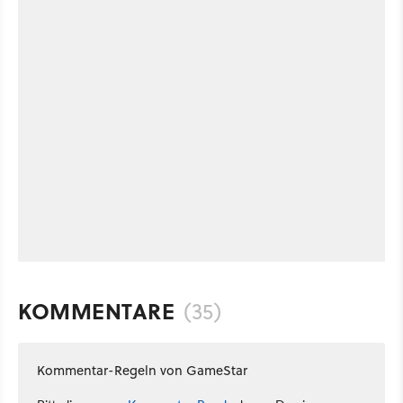
KOMMENTARE
(35)
Kommentar-Regeln von GameStar