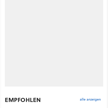
EMPFOHLEN
alle anzeigen