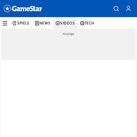
SPIELE
NEWS
VIDEOS
TECH