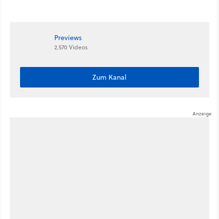
Previews
2.570 Videos
Zum Kanal