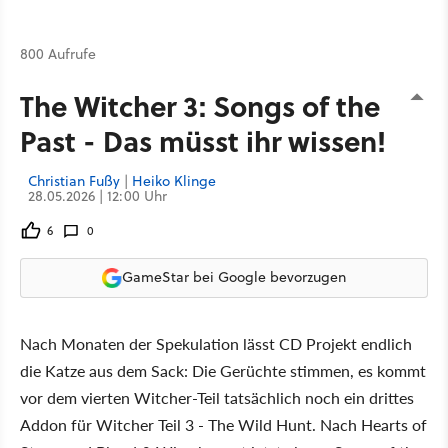
800 Aufrufe
The Witcher 3: Songs of the
Past - Das müsst ihr wissen!
Christian Fußy
|
Heiko Klinge
28.05.2026 | 12:00 Uhr
6
0
GameStar bei Google bevorzugen
Nach Monaten der Spekulation lässt CD Projekt endlich
die Katze aus dem Sack: Die Gerüchte stimmen, es kommt
vor dem vierten Witcher-Teil tatsächlich noch ein drittes
Addon für Witcher Teil 3 - The Wild Hunt. Nach Hearts of