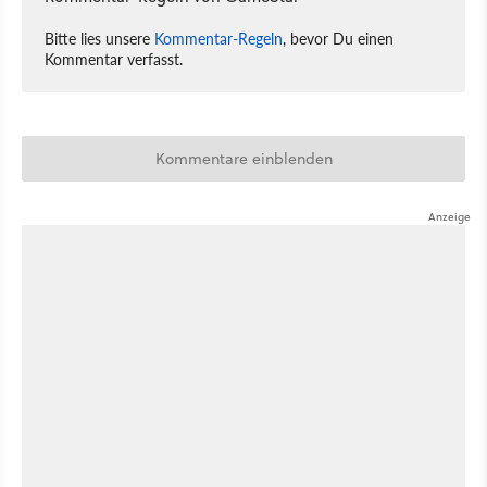
Bitte lies unsere
Kommentar-Regeln
, bevor Du einen
Kommentar verfasst.
Kommentare einblenden