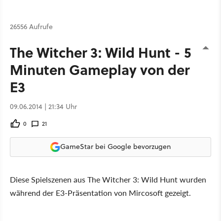
26556 Aufrufe
The Witcher 3: Wild Hunt - 5
Minuten Gameplay von der
E3
09.06.2014 | 21:34 Uhr
0
21
GameStar bei Google bevorzugen
Diese Spielszenen aus The Witcher 3: Wild Hunt wurden
während der E3-Präsentation von Mircosoft gezeigt.