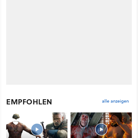
EMPFOHLEN
alle anzeigen