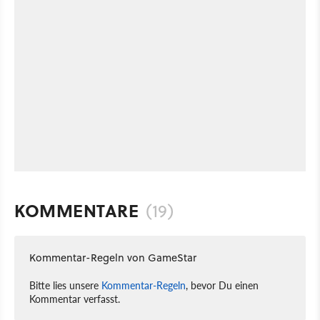
KOMMENTARE
(19)
Kommentar-Regeln von GameStar
Bitte lies unsere
Kommentar-Regeln
, bevor Du einen
Kommentar verfasst.