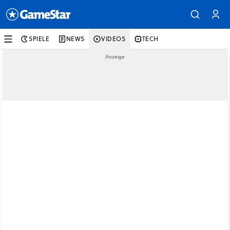
SPIELE
NEWS
VIDEOS
TECH