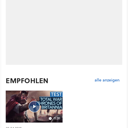
EMPFOHLEN
alle anzeigen
11:31