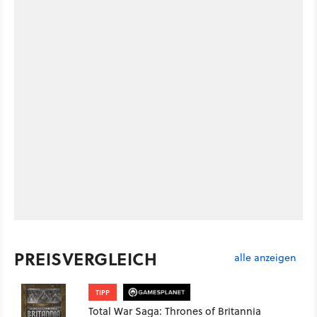
PREISVERGLEICH
alle anzeigen
TIPP
Total War Saga: Thrones of Britannia