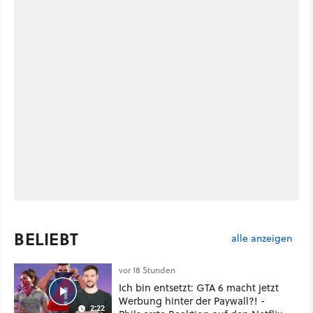
BELIEBT
alle anzeigen
vor 18 Stunden
Ich bin entsetzt: GTA 6 macht jetzt
Werbung hinter der Paywall?! -
2:22