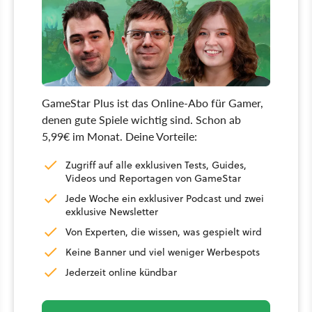
GameStar Plus ist das Online-Abo für Gamer,
denen gute Spiele wichtig sind. Schon ab
5,99€ im Monat. Deine Vorteile:
Zugriff auf alle exklusiven Tests, Guides,
Videos und Reportagen von GameStar
Jede Woche ein exklusiver Podcast und zwei
exklusive Newsletter
Von Experten, die wissen, was gespielt wird
Keine Banner und viel weniger Werbespots
Jederzeit online kündbar