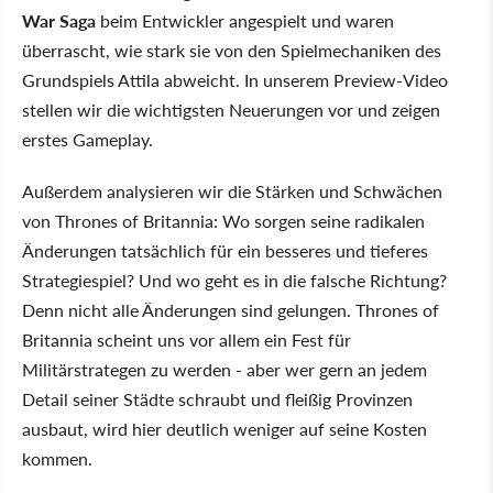
War Saga
beim Entwickler angespielt und waren
überrascht, wie stark sie von den Spielmechaniken des
Grundspiels Attila abweicht. In unserem Preview-Video
stellen wir die wichtigsten Neuerungen vor und zeigen
erstes Gameplay.
Außerdem analysieren wir die Stärken und Schwächen
von Thrones of Britannia: Wo sorgen seine radikalen
Änderungen tatsächlich für ein besseres und tieferes
Strategiespiel? Und wo geht es in die falsche Richtung?
Denn nicht alle Änderungen sind gelungen. Thrones of
Britannia scheint uns vor allem ein Fest für
Militärstrategen zu werden - aber wer gern an jedem
Detail seiner Städte schraubt und fleißig Provinzen
ausbaut, wird hier deutlich weniger auf seine Kosten
kommen.