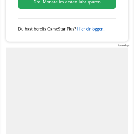
Drei Monate im ersten Jahr sparen
Du hast bereits GameStar Plus?
Hier einloggen.