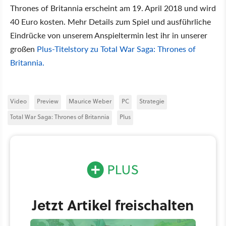
Thrones of Britannia erscheint am 19. April 2018 und wird
40 Euro kosten. Mehr Details zum Spiel und ausführliche
Eindrücke von unserem Anspieltermin lest ihr in unserer
großen
Plus-Titelstory zu Total War Saga: Thrones of
Britannia.
Video
Preview
Maurice Weber
PC
Strategie
Total War Saga: Thrones of Britannia
Plus
Jetzt Artikel freischalten