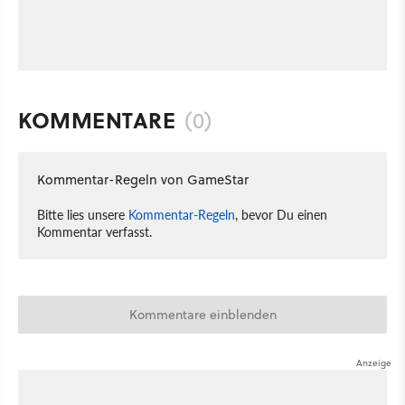
KOMMENTARE
(0)
Kommentar-Regeln von GameStar
Bitte lies unsere
Kommentar-Regeln
, bevor Du einen
Kommentar verfasst.
Kommentare einblenden