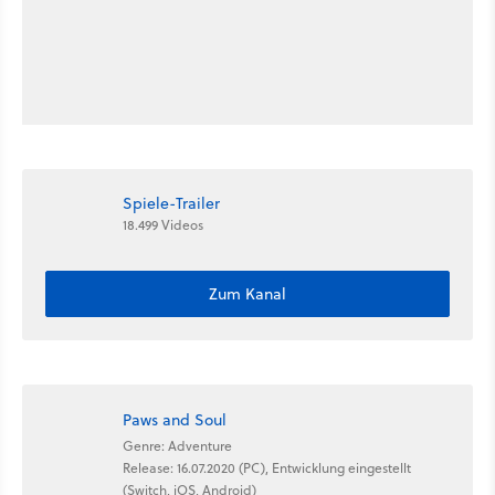
Spiele-Trailer
18.499 Videos
Zum Kanal
Paws and Soul
Genre: Adventure
Release: 16.07.2020 (PC), Entwicklung eingestellt
(Switch, iOS, Android)