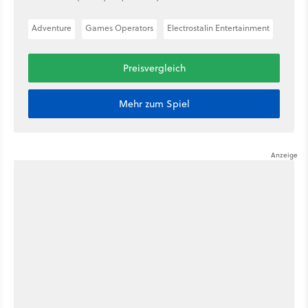
Adventure
Games Operators
Electrostalin Entertainment
Preisvergleich
Mehr zum Spiel