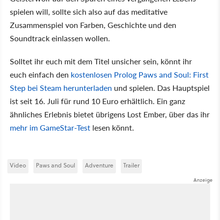
spielen will, sollte sich also auf das meditative
Zusammenspiel von Farben, Geschichte und den
Soundtrack einlassen wollen.
Solltet ihr euch mit dem Titel unsicher sein, könnt ihr
euch einfach den
kostenlosen Prolog Paws and Soul: First
Step bei Steam herunterladen
und spielen. Das Hauptspiel
ist seit 16. Juli für rund 10 Euro erhältlich. Ein ganz
ähnliches Erlebnis bietet übrigens Lost Ember, über das ihr
mehr im GameStar-Test
lesen könnt.
Video
Paws and Soul
Adventure
Trailer