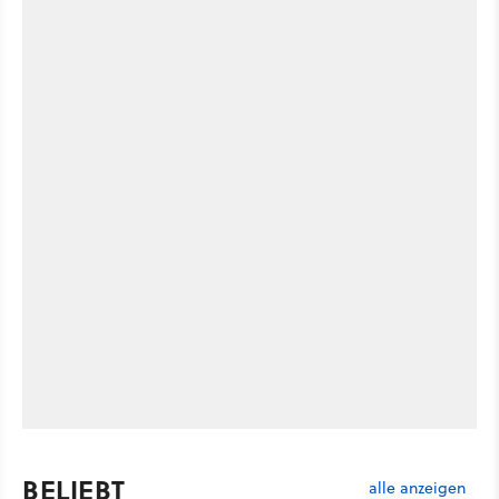
BELIEBT
alle anzeigen