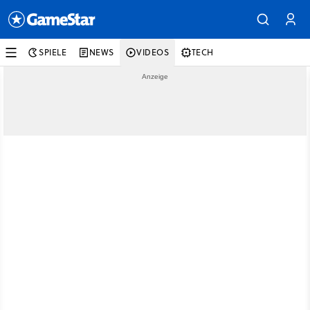
SPIELE
NEWS
VIDEOS
TECH