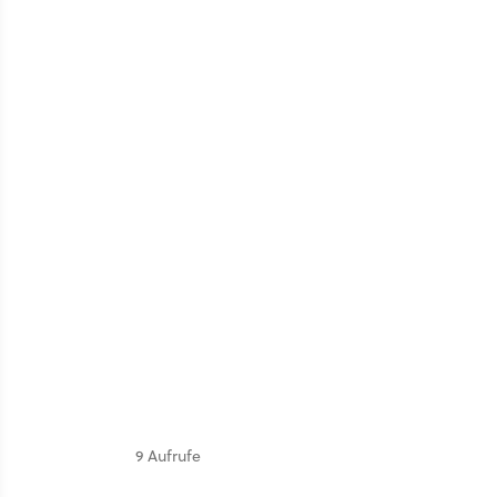
9 Aufrufe