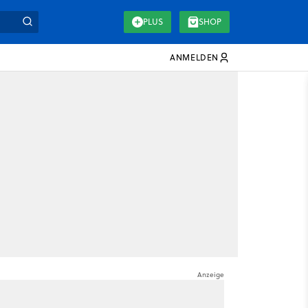
PLUS
SHOP
ANMELDEN