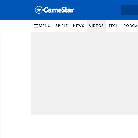
MENU
SPIELE
NEWS
VIDEOS
TECH
PODCA