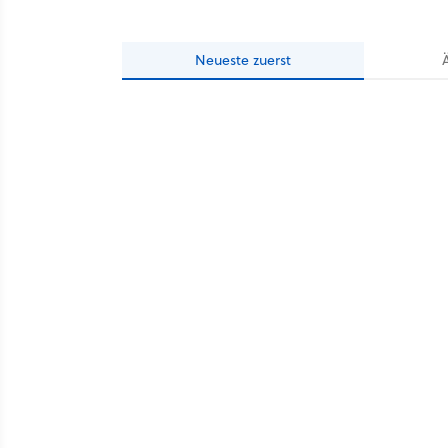
Neueste
zuerst