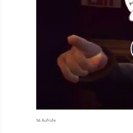
56 Aufrufe