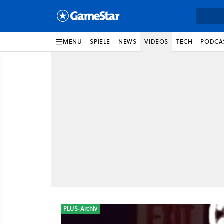
MENU
SPIELE
NEWS
VIDEOS
TECH
PODCA
PLUS-Archiv