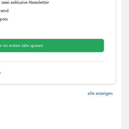
 zwei exklusive Newsletter
 wird
pots
 im ersten Jahr sparen
.
alle anzeigen