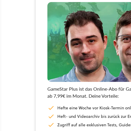
GameStar Plus ist das Online-Abo für Ga
ab 7,99€ im Monat. Deine Vorteile:
Hefte eine Woche vor Kiosk-Termin onl
Heft- und Videoarchiv bis zurück zur 
Zugriff auf alle exklusiven Tests, Gu