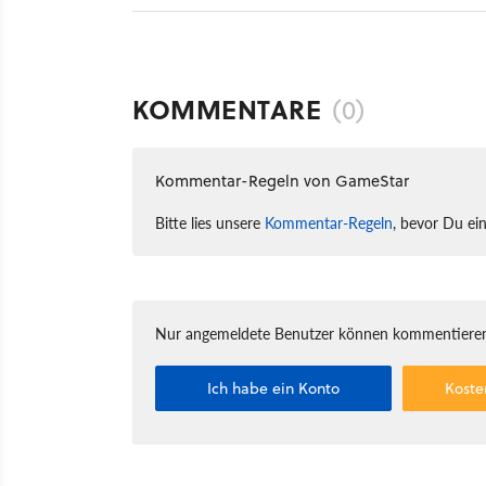
KOMMENTARE
(0)
Kommentar-Regeln von GameStar
Bitte lies unsere
Kommentar-Regeln
, bevor Du ei
Nur angemeldete Benutzer können kommentieren
Ich habe ein Konto
Koste