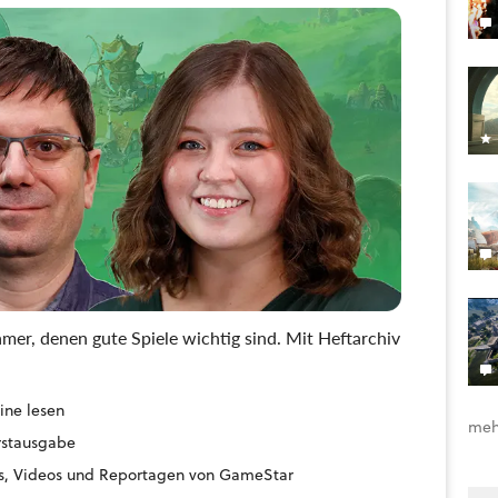
mer, denen gute Spiele wichtig sind. Mit Heftarchiv
ine lesen
meh
Erstausgabe
ides, Videos und Reportagen von GameStar