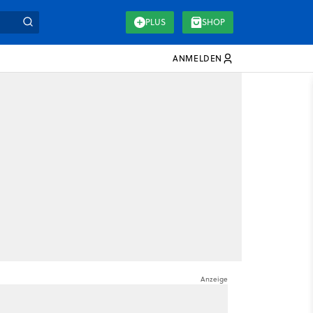
PLUS
SHOP
ANMELDEN