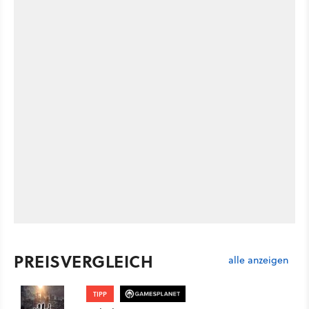
PREISVERGLEICH
alle anzeigen
TIPP