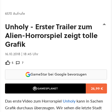
6570 Aufrufe
Unholy - Erster Trailer zum
Alien-Horrorspiel zeigt tolle
Grafik
16.10.2018 | 18:45 Uhr
5
7
GameStar bei Google bevorzugen
26,99 €
Das erste Video zum Horrorspiel
Unholy
kann in Sachen
Grafik durchaus überzeugen. Wir sehen die letzte Stadt