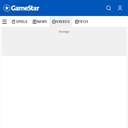
SPIELE
NEWS
VIDEOS
TECH