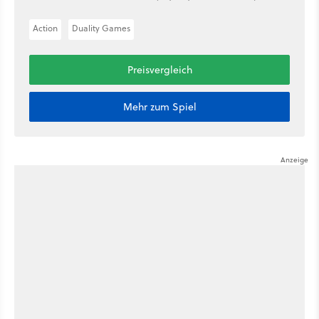
Action
Duality Games
Preisvergleich
Mehr zum Spiel