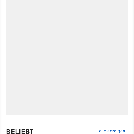
BELIEBT
alle anzeigen