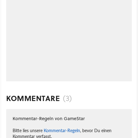
KOMMENTARE
(3)
Kommentar-Regeln von GameStar
Bitte lies unsere
Kommentar-Regeln
, bevor Du einen
Kommentar verfasst.