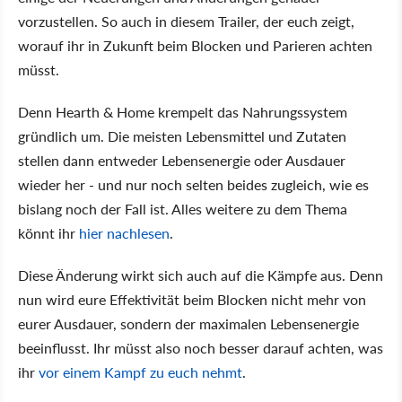
vorzustellen. So auch in diesem Trailer, der euch zeigt,
worauf ihr in Zukunft beim Blocken und Parieren achten
müsst.
Denn Hearth & Home krempelt das Nahrungssystem
gründlich um. Die meisten Lebensmittel und Zutaten
stellen dann entweder Lebensenergie oder Ausdauer
wieder her - und nur noch selten beides zugleich, wie es
bislang noch der Fall ist. Alles weitere zu dem Thema
könnt ihr
hier nachlesen
.
Diese Änderung wirkt sich auch auf die Kämpfe aus. Denn
nun wird eure Effektivität beim Blocken nicht mehr von
eurer Ausdauer, sondern der maximalen Lebensenergie
beeinflusst. Ihr müsst also noch besser darauf achten, was
ihr
vor einem Kampf zu euch nehmt
.