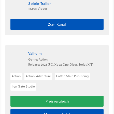
Spiele-Trailer
18.508 Videos
Zum Kanal
Valheim
Genre: Action
Release: 2025 (PC, Xbox One, Xbox Series X/S)
Action
Action-Adventure
Coffee Stain Publishing
Iron Gate Studio
Preisvergleich