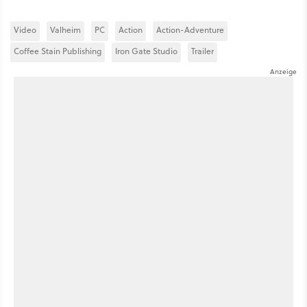
Video
Valheim
PC
Action
Action-Adventure
Coffee Stain Publishing
Iron Gate Studio
Trailer