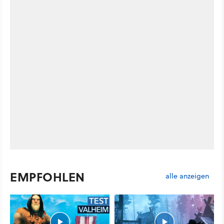
EMPFOHLEN
alle anzeigen