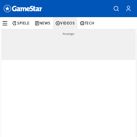
SPIELE
NEWS
VIDEOS
TECH