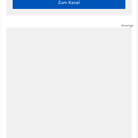
Zum Kanal