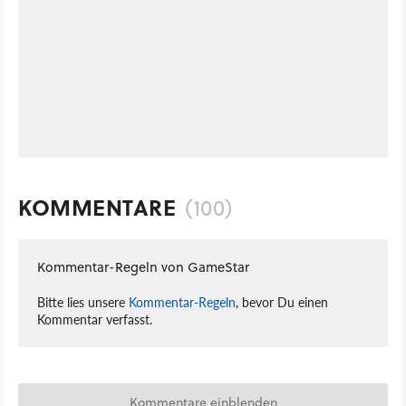
KOMMENTARE
(100)
Kommentar-Regeln von GameStar
Bitte lies unsere
Kommentar-Regeln
, bevor Du einen
Kommentar verfasst.
Kommentare einblenden