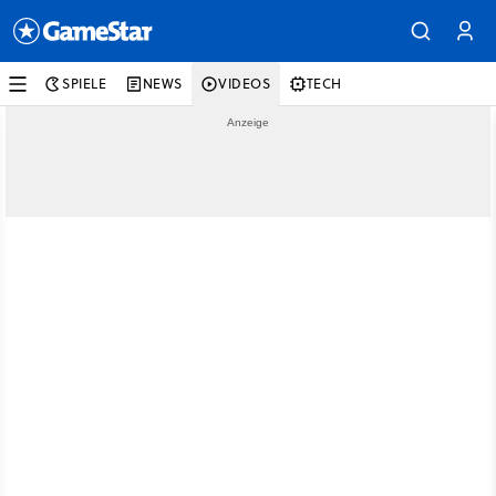
SPIELE
NEWS
VIDEOS
TECH