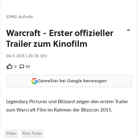
53992 Aufrufe
Warcraft - Erster offizieller
Trailer zum Kinofilm
06.11.2015 | 20:35 Uhr
0
112
GameStar bei Google bevorzugen
Legendary Pictures und Blizzard zeigen den ersten Trailer
zum Warcraft Film im Rahmen der Blizzcon 2015.
Video
Kino-Trailer