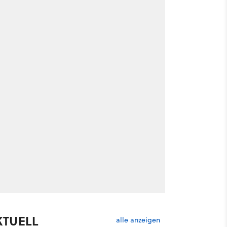
KTUELL
alle anzeigen