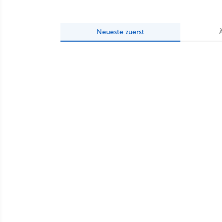
Neueste
zuerst