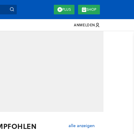
PLUS
SHOP
ANMELDEN
MPFOHLEN
alle anzeigen