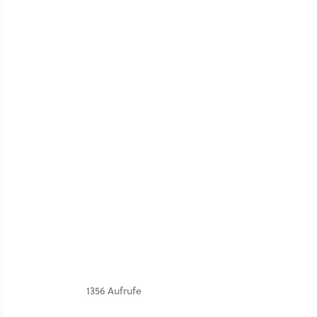
1356 Aufrufe