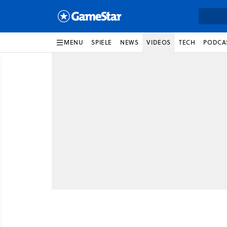
MENU
SPIELE
NEWS
VIDEOS
TECH
PODCA