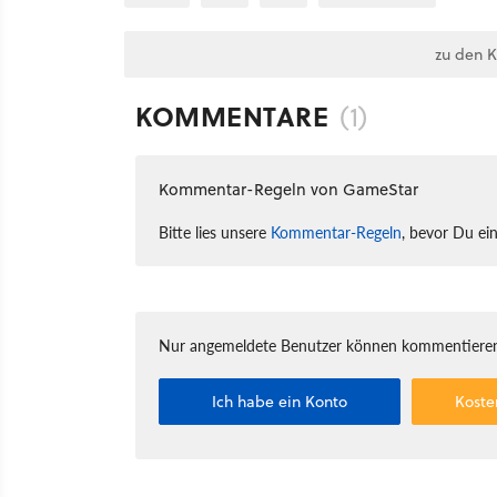
zu den 
KOMMENTARE
(1)
Kommentar-Regeln von GameStar
Bitte lies unsere
Kommentar-Regeln
, bevor Du ei
Nur angemeldete Benutzer können kommentieren
Ich habe ein Konto
Koste