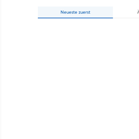
Neueste
zuerst