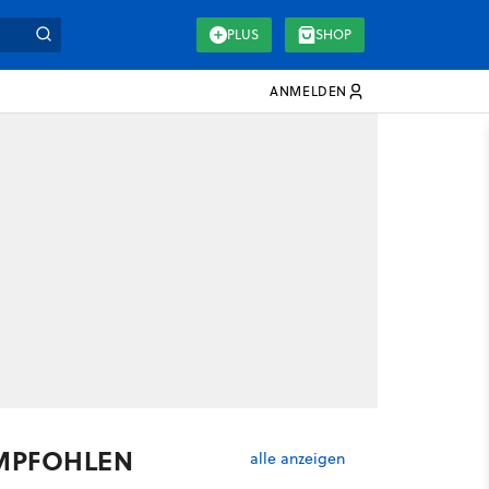
PLUS
SHOP
ANMELDEN
MPFOHLEN
alle anzeigen