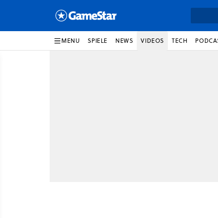
MENU
SPIELE
NEWS
VIDEOS
TECH
PODCA