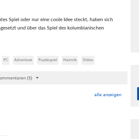
tes Spiel oder nur eine coole Idee steckt, haben sich
gesetzt und über das Spiel des kolumbianischen
PC
Adventure
Puzzlespiel
Haimrik
Video
Kommentaren (5)
alle anzeigen