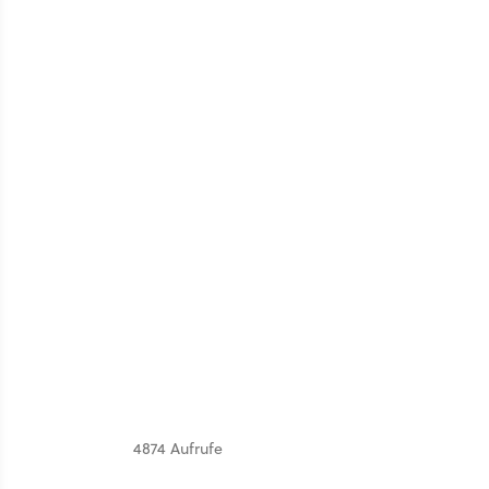
4874 Aufrufe