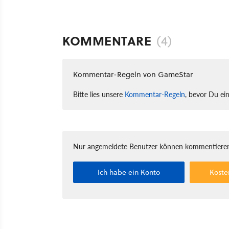
KOMMENTARE
(4)
Kommentar-Regeln von GameStar
Bitte lies unsere
Kommentar-Regeln
, bevor Du ei
Nur angemeldete Benutzer können kommentieren
Ich habe ein Konto
Koste