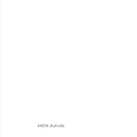
49074 Aufrufe