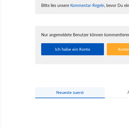
Bitte lies unsere
Kommentar-Regeln
, bevor Du ei
Nur angemeldete Benutzer können kommentieren
Ich habe ein Konto
Koste
Neueste
zuerst