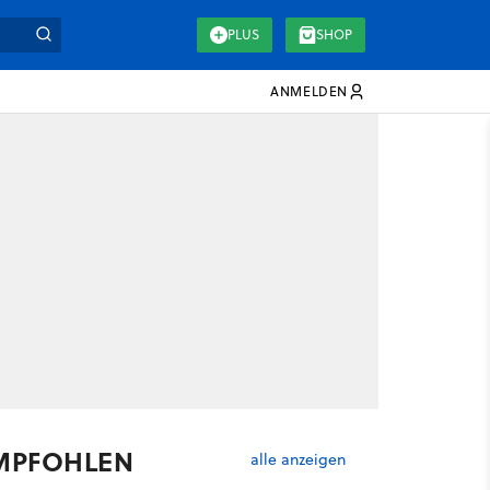
PLUS
SHOP
ANMELDEN
MPFOHLEN
alle anzeigen