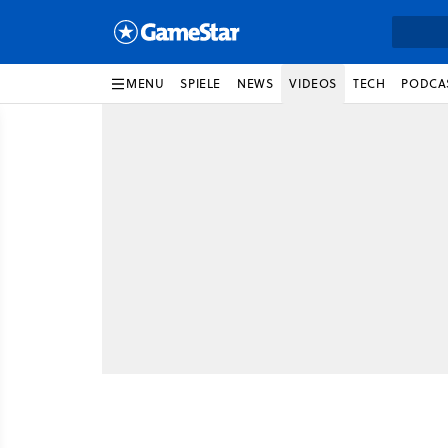
MENU
SPIELE
NEWS
VIDEOS
TECH
PODCA