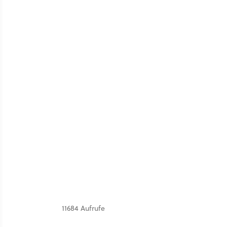
11684 Aufrufe