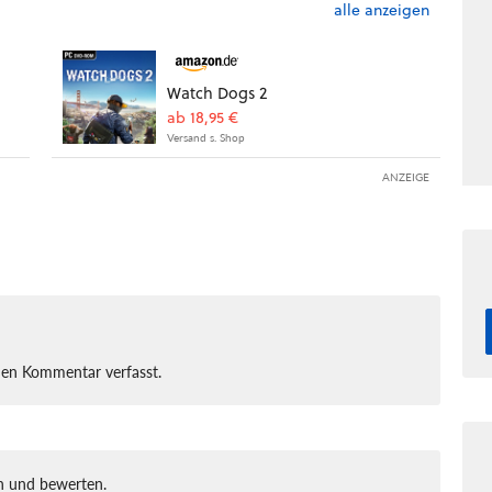
alle anzeigen
Watch Dogs 2
ab 18,95 €
Versand s. Shop
ANZEIGE
nen Kommentar verfasst.
 und bewerten.