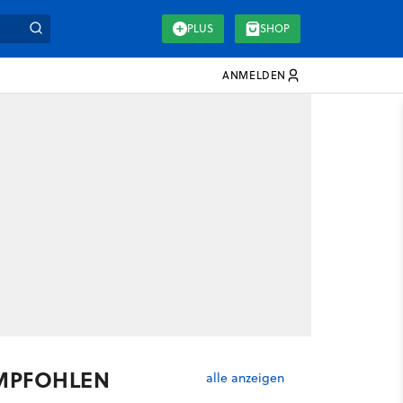
PLUS
SHOP
ANMELDEN
MPFOHLEN
alle anzeigen