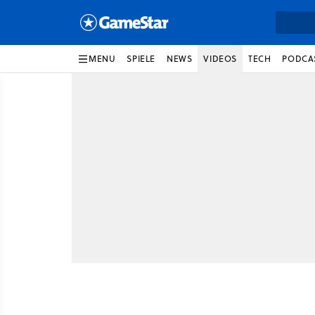
MENU
SPIELE
NEWS
VIDEOS
TECH
PODCA