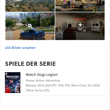
16
alle Bilder ansehen
SPIELE DER SERIE
Watch Dogs Legion
Genre: Action-Adventure
Release: 29.10.2020 (PC, PS4, PS5, Xbox One), 10.11.2020
(Xbox Series X/S)