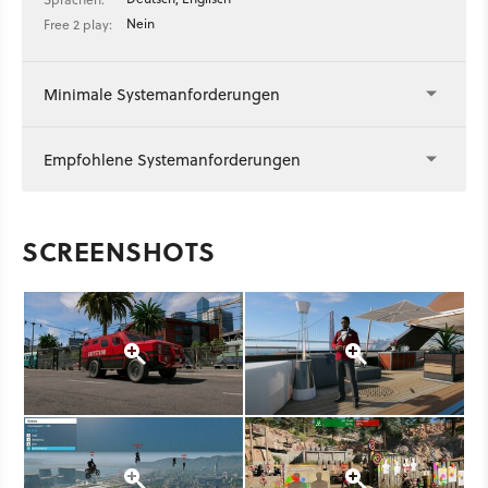
Nein
Free 2 play:
Minimale Systemanforderungen
Empfohlene Systemanforderungen
SCREENSHOTS