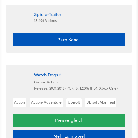
Spiele-Trailer
18.496 Videos
Zum Kanal
Watch Dogs 2
Genre: Action
Release: 29.11.2016 (PC), 15.11.2016 (PS4, Xbox One)
Action
Action-Adventure
Ubisoft
Ubisoft Montreal
Preisvergleich
Mehr zum Spiel