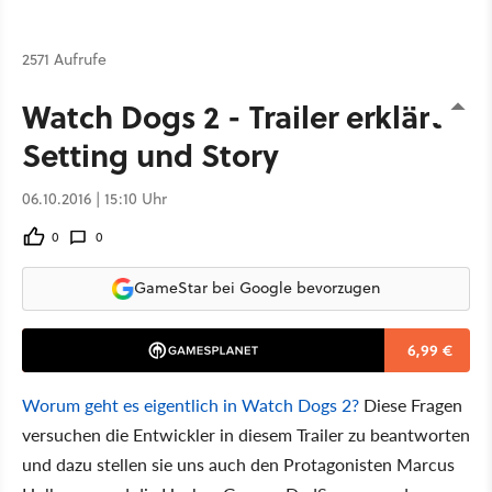
2571 Aufrufe
Watch Dogs 2 - Trailer erklärt
Setting und Story
06.10.2016 | 15:10 Uhr
0
0
GameStar bei Google bevorzugen
6,99 €
Worum geht es eigentlich in Watch Dogs 2?
Diese Fragen
versuchen die Entwickler in diesem Trailer zu beantworten
und dazu stellen sie uns auch den Protagonisten Marcus