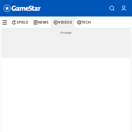
SPIELE
NEWS
VIDEOS
TECH