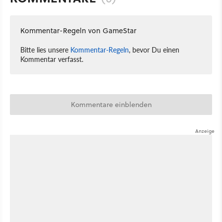
Kommentar-Regeln von GameStar
Bitte lies unsere
Kommentar-Regeln
, bevor Du einen
Kommentar verfasst.
Kommentare einblenden