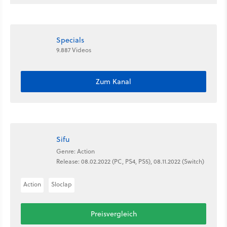
Specials
9.887 Videos
Zum Kanal
Sifu
Genre: Action
Release: 08.02.2022 (PC, PS4, PS5), 08.11.2022 (Switch)
Action
Sloclap
Preisvergleich