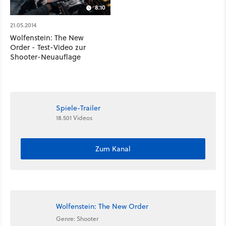
8:10
21.05.2014
Wolfenstein: The New
Order - Test-Video zur
Shooter-Neuauflage
Spiele-Trailer
18.501 Videos
Zum Kanal
Wolfenstein: The New Order
Genre: Shooter