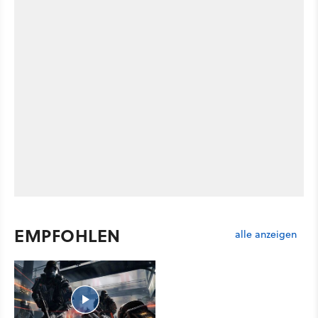
EMPFOHLEN
alle anzeigen