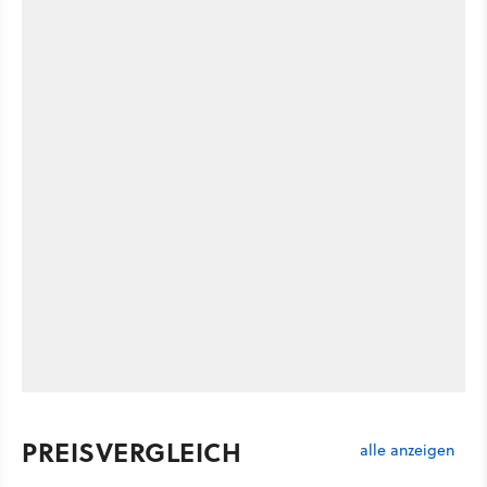
PREISVERGLEICH
alle anzeigen