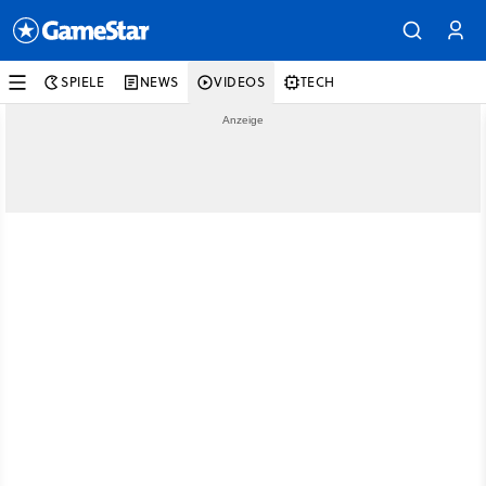
SPIELE
NEWS
VIDEOS
TECH