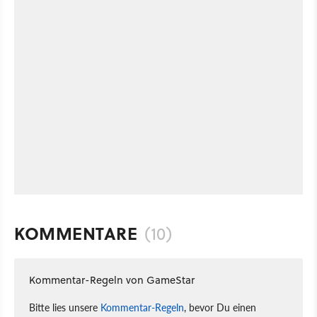
KOMMENTARE
(10)
Kommentar-Regeln von GameStar
Bitte lies unsere
Kommentar-Regeln
, bevor Du einen