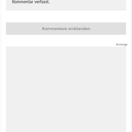
Kommentar verfasst.
Kommentare einblenden