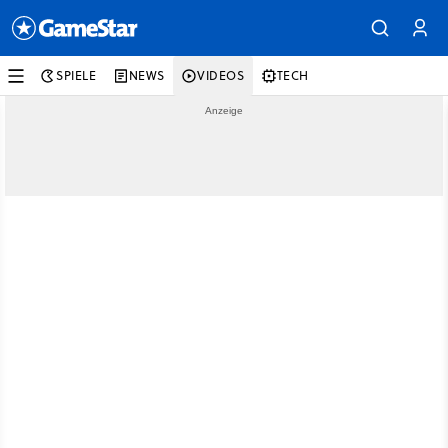
SPIELE
NEWS
VIDEOS
TECH