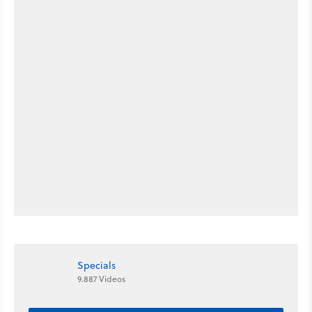
Specials
9.887 Videos