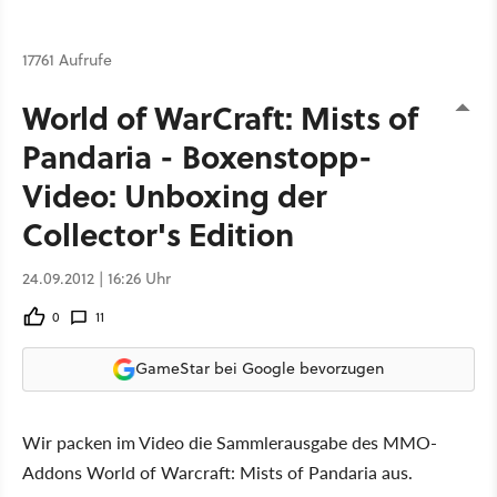
17761 Aufrufe
World of WarCraft: Mists of
Pandaria - Boxenstopp-
Video: Unboxing der
Collector's Edition
24.09.2012 | 16:26 Uhr
0
11
GameStar bei Google bevorzugen
Wir packen im Video die Sammlerausgabe des MMO-
Addons World of Warcraft: Mists of Pandaria aus.