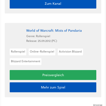
Zum Kanal
World of Warcraft: Mists of Pandaria
Genre: Rollenspiel
Release: 25.09.2012 (PC)
Rollenspiel
Online-Rollenspiel
Activision Blizzard
Blizzard Entertainment
Preisvergleich
Mehr zum Spiel