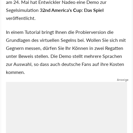
am 24. Mai hat Entwickler Nadeo eine Demo zur
Segelsimulation
32nd America's Cup: Das Spiel
veröffentlicht.
In einem Tutorial bringt Ihnen die Probierversion die
Grundlagen des virtuellen Segelns bei. Wollen Sie sich mit
Gegnern messen, dürfen Sie Ihr Können in zwei Regatten
unter Beweis stellen. Die Demo stellt mehrere Sprachen
zur Auswahl, so dass auch deutsche Fans auf ihre Kosten
kommen.