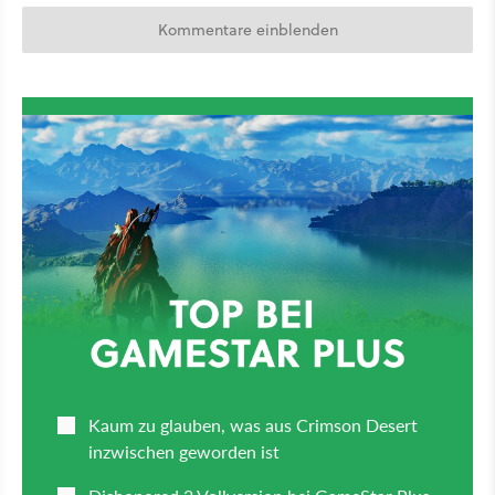
Kommentare einblenden