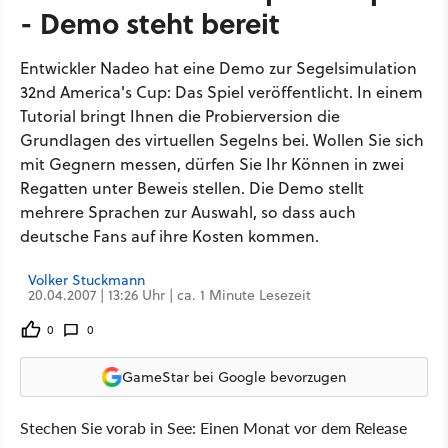
- Demo steht bereit
Entwickler Nadeo hat eine Demo zur Segelsimulation
32nd America's Cup: Das Spiel veröffentlicht. In einem
Tutorial bringt Ihnen die Probierversion die
Grundlagen des virtuellen Segelns bei. Wollen Sie sich
mit Gegnern messen, dürfen Sie Ihr Können in zwei
Regatten unter Beweis stellen. Die Demo stellt
mehrere Sprachen zur Auswahl, so dass auch
deutsche Fans auf ihre Kosten kommen.
Volker Stuckmann
20.04.2007 | 13:26 Uhr | ca. 1 Minute Lesezeit
0
0
GameStar bei Google bevorzugen
Stechen Sie vorab in See: Einen Monat vor dem Release