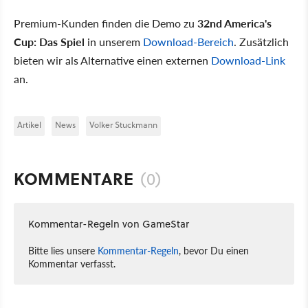
Premium-Kunden finden die Demo zu
32nd America's
Cup: Das Spiel
in unserem
Download-Bereich
. Zusätzlich
bieten wir als Alternative einen externen
Download-Link
an.
Artikel
News
Volker Stuckmann
KOMMENTARE
(0)
Kommentar-Regeln von GameStar
Bitte lies unsere
Kommentar-Regeln
, bevor Du einen
Kommentar verfasst.