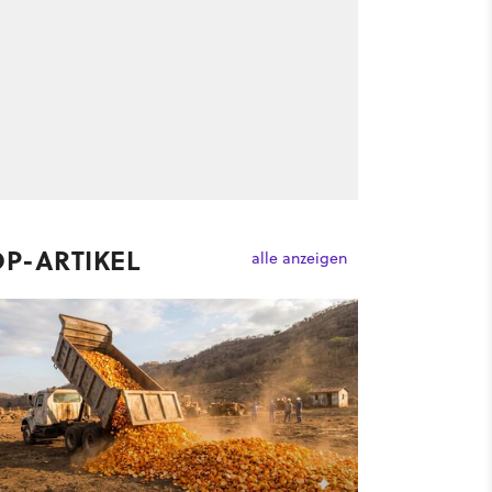
OP-ARTIKEL
alle anzeigen