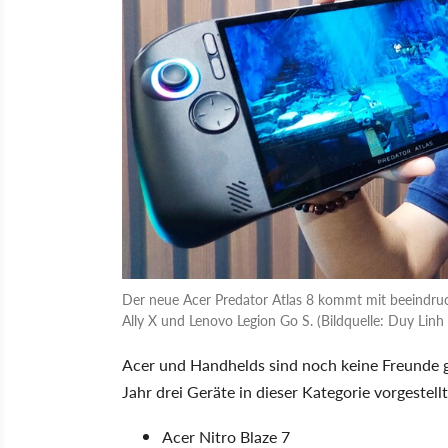
Der neue Acer Predator Atlas 8 kommt mit beeindru
Ally X und Lenovo Legion Go S. (Bildquelle: Duy Lin
Acer und Handhelds sind noch keine Freunde 
Jahr drei Geräte in dieser Kategorie vorgestell
Acer Nitro Blaze 7