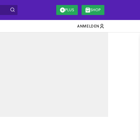
PLUS
SHOP
ANMELDEN