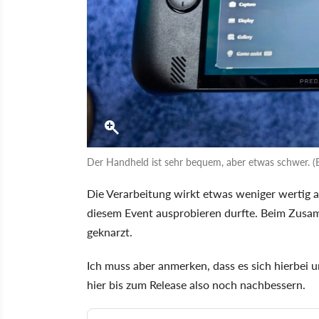
Der Handheld ist sehr bequem, aber etwas schwer. (
Die Verarbeitung wirkt etwas weniger wertig 
diesem Event ausprobieren durfte. Beim Zusa
geknarzt.
Ich muss aber anmerken, dass es sich hierbei 
hier bis zum Release also noch nachbessern.