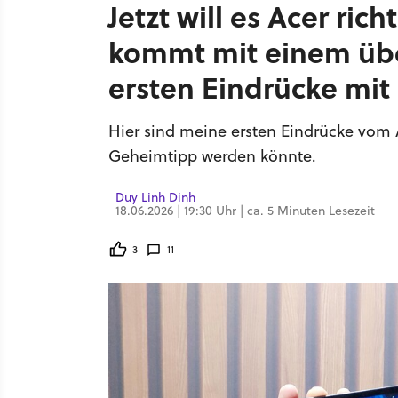
Jetzt will es Acer ri
kommt mit einem üb
ersten Eindrücke mit
Hier sind meine ersten Eindrücke vom A
Geheimtipp werden könnte.
Duy Linh Dinh
18.06.2026 | 19:30 Uhr | ca. 5 Minuten Lesezeit
3
11