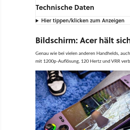
Technische Daten
Hier tippen/klicken zum Anzeigen
Bildschirm: Acer hält si
Genau wie bei vielen anderen Handhelds, auc
mit 1200p-Auflösung, 120 Hertz und VRR ver