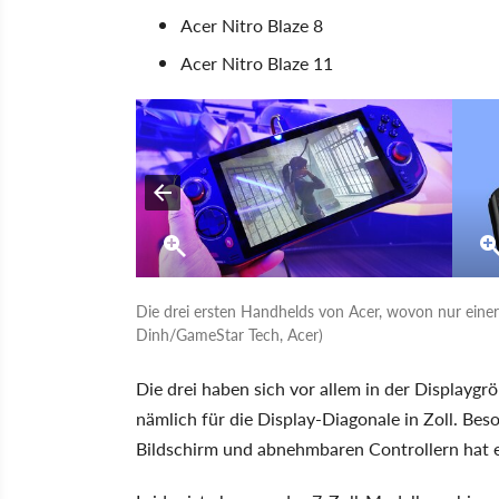
Acer Nitro Blaze 8
Acer Nitro Blaze 11
Die drei ersten Handhelds von Acer, wovon nur einer
Dinh/GameStar Tech, Acer)
Die drei haben sich vor allem in der Displayg
nämlich für die Display-Diagonale in Zoll. Be
Bildschirm und abnehmbaren Controllern hat e