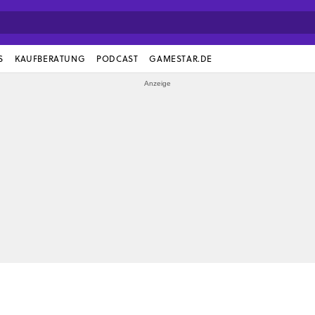
S
KAUFBERATUNG
PODCAST
GAMESTAR.DE