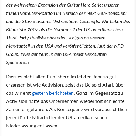
der weltweiten Expansion der Guitar Hero Serie; unserer
frühen Vorreiter-Position im Bereich der Next Gen-Konsolen;
und der Stärke unseres Distributions-Geschäfts. Wir haben das
Bilanzjahr 2007 als die Nummer 2 der US-amerikanischen
Third-Party Publisher beendet, steigerten unseren
Marktanteil in den USA und veröffentlichten, laut der NPD
Group, zwei der zehn in den USA meist verkauften
Spieletitel.«
Dass es nicht allen Publishern im letzten Jahr so gut
ergangen ist wie Activision, zeigt das Beispiel Atari, über
das wir erst
gestern berichteten
. Ganz im Gegensatz zu
Activision hatte das Unternehmen wiederholt schlechte
Zahlen eingefahren. Als Konsequenz wird voraussichtlich
jeder fünfte Mitarbeiter der US-amerikanischen
Niederlassung entlassen.