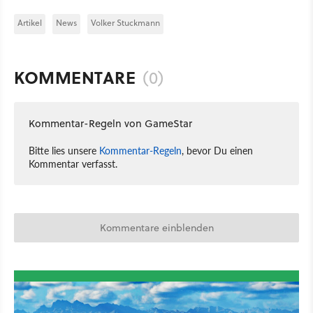
Artikel
News
Volker Stuckmann
KOMMENTARE
(0)
Kommentar-Regeln von GameStar
Bitte lies unsere
Kommentar-Regeln
, bevor Du einen
Kommentar verfasst.
Kommentare einblenden