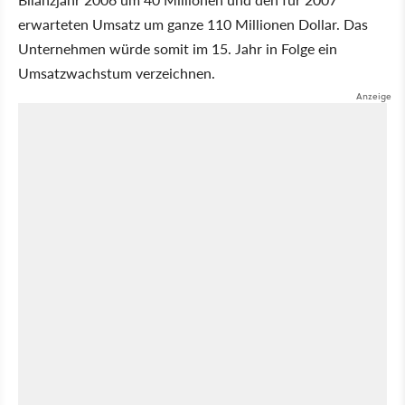
erwarteten Umsatz um ganze 110 Millionen Dollar. Das
Unternehmen würde somit im 15. Jahr in Folge ein
Umsatzwachstum verzeichnen.