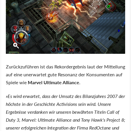
Zurückzuführen ist das Rekordergebnis laut der Mitteilung
auf eine unerwartet gute Resonanz der Konsumenten auf
Spiele wie
Marvel Ultimate Alliance
.
»Es wird erwartet, dass der Umsatz des Bilanzjahres 2007 der
höchste in der Geschichte Activisions sein wird. Unsere
Ergebnisse verdanken wir unseren bewährten Titeln Call of
Duty 3, Marvel: Ultimate Alliance and Tony Hawk's Project 8;
unserer erfolgreichen Integration der Firma RedOctane und