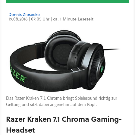
Dennis Ziesecke
19.08.2016 | 07:05 Uhr | ca. 1 Minute Lesezeit
Das Razer Kraken 7.1 Chroma bringt Spielesound richtig zur
Geltung und sitzt dabei angenehm auf dem Kopf.
Razer Kraken 7.1 Chroma Gaming-
Headset