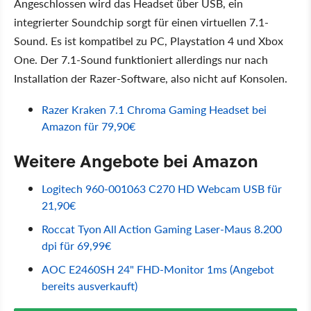
Angeschlossen wird das Headset über USB, ein
integrierter Soundchip sorgt für einen virtuellen 7.1-
Sound. Es ist kompatibel zu PC, Playstation 4 und Xbox
One. Der 7.1-Sound funktioniert allerdings nur nach
Installation der Razer-Software, also nicht auf Konsolen.
Razer Kraken 7.1 Chroma Gaming Headset bei
Amazon für 79,90€
Weitere Angebote bei Amazon
Logitech 960-001063 C270 HD Webcam USB für
21,90€
Roccat Tyon All Action Gaming Laser-Maus 8.200
dpi für 69,99€
AOC E2460SH 24" FHD-Monitor 1ms (Angebot
bereits ausverkauft)