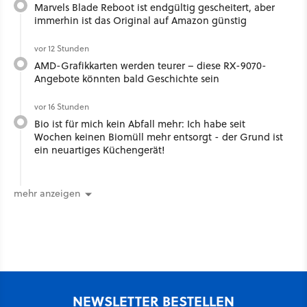
Marvels Blade Reboot ist endgültig gescheitert, aber
immerhin ist das Original auf Amazon günstig
vor 12 Stunden
AMD-Grafikkarten werden teurer – diese RX-9070-
Angebote könnten bald Geschichte sein
vor 16 Stunden
Bio ist für mich kein Abfall mehr: Ich habe seit
Wochen keinen Biomüll mehr entsorgt - der Grund ist
ein neuartiges Küchengerät!
mehr anzeigen
NEWSLETTER BESTELLEN