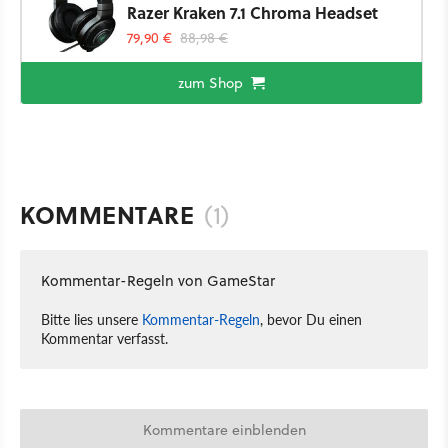
Razer Kraken 7.1 Chroma Headset
79,90 €
88,98 €
zum Shop
KOMMENTARE
(1)
Kommentar-Regeln von GameStar
Bitte lies unsere
Kommentar-Regeln
, bevor Du einen
Kommentar verfasst.
Kommentare einblenden