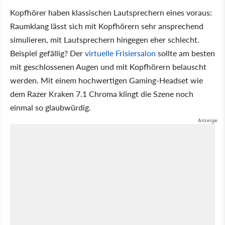
Kopfhörer haben klassischen Lautsprechern eines voraus:
Raumklang lässt sich mit Kopfhörern sehr ansprechend
simulieren, mit Lautsprechern hingegen eher schlecht.
Beispiel gefällig? Der
virtuelle Frisiersalon
sollte am besten
mit geschlossenen Augen und mit Kopfhörern belauscht
werden. Mit einem hochwertigen Gaming-Headset wie
dem Razer Kraken 7.1 Chroma klingt die Szene noch
einmal so glaubwürdig.