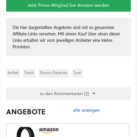
Jetzt Prime-Mitglied bei Amazon werden
Die hier dargestellten Angebote sind mit so genannten
Affiliate-Links versehen. Mit einem Kauf über einen dieser
Links erhalten wir vom jeweiligen Anbieter eine kleine
Provision.
Artikel
Deals
Dennis Ziesecke
Tyon
zu den Kommentaren (2)
ANGEBOTE
alle anzeigen