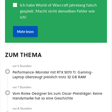
ZUM THEMA
vor 5 Stunden
Performance-Monster mit RTX 5070 Ti: Gaming-
Laptop überzeugt preislich trotz 32 GB RAM
vor 7 Stunden
Vom Rolex-Designer bis zum Oscar-Preisträger: Keine
Handymarke hat so eine Geschichte
vor 8 Stunden