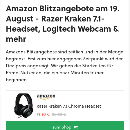
Amazon Blitzangebote am 19.
August - Razer Kraken 7.1-
Headset, Logitech Webcam &
mehr
Amazons Blitzangebote sind zeitlich und in der Menge
begrenzt. Erst zum hier angegeben Zeitpunkt wird der
Dealpreis angezeigt. Wir geben die Startzeiten für
Prime-Nutzer an, die ein paar Minuten früher
beginnen.
Razer Kraken 7.1 Chroma Headset
79,90 €
88,98 €
zum Shop