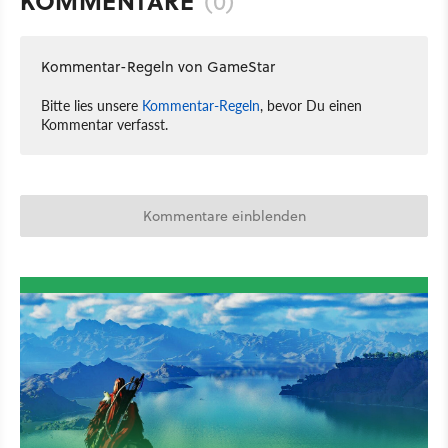
KOMMENTARE
(0)
Kommentar-Regeln von GameStar
Bitte lies unsere
Kommentar-Regeln
, bevor Du einen
Kommentar verfasst.
Kommentare einblenden