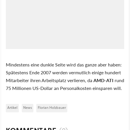
Mindestens eine dunkle Seite wird das ganze aber haben:
Spätestens Ende 2007 werden vermutlich einige hundert
Mitarbeiter ihren Arbeitsplatz verlieren, da
AMD-ATI
rund
75 Millionen US-Dollar an Personalkosten einsparen will.
Artikel
News
Florian Holzbauer