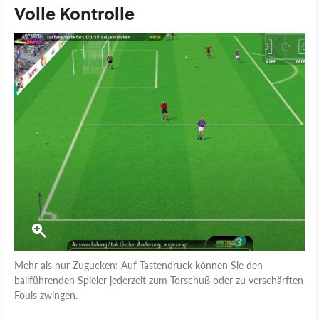
Volle Kontrolle
Mehr als nur Zugucken: Auf Tastendruck können Sie den
ballführenden Spieler jederzeit zum Torschuß oder zu verschärften
Fouls zwingen.