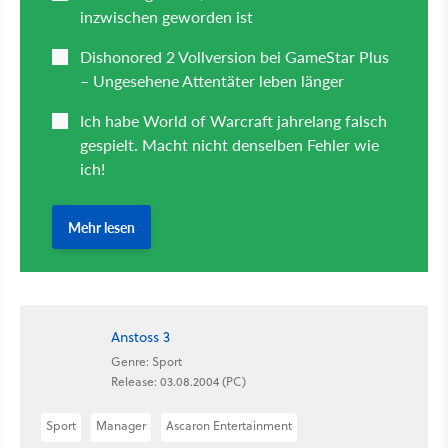
Anstoss 3
Genre: Sport
Release: 03.08.2004 (PC)
Sport
Manager
Ascaron Entertainment