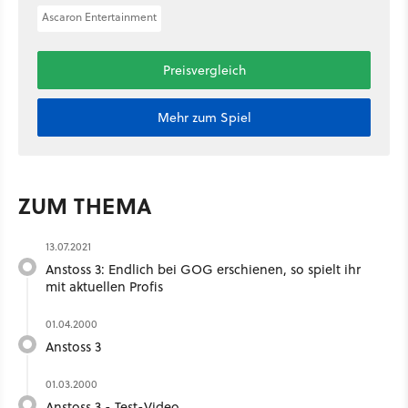
Ascaron Entertainment
Preisvergleich
Mehr zum Spiel
ZUM THEMA
13.07.2021
Anstoss 3: Endlich bei GOG erschienen, so spielt ihr
mit aktuellen Profis
01.04.2000
Anstoss 3
01.03.2000
Anstoss 3 - Test-Video