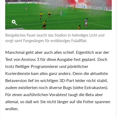
Bengalisches Feuer taucht das Stadion in heimeliges Licht und
sorgt samt Fangesängen für erstklassiges Fuâallflair.
Manchmal geht aber auch alles schief. Eigentlich war der
Test von Anstoss 3 für diese Ausgabe fest geplant. Doch
trotz fleißiger Programmierer und pünktlicher
Kurierdienste kam alles ganz anders. Denn die aktuellste
Betaversion lief im wichtigen 3D-Part leider nicht stabil,
zudem existierten noch diverse Bugs (siehe Extrakasten).
Für einen ausführlichen Vorabtest taugt die Beta aber
allemal, so daß wir Sie nicht länger auf die Folter spannen
wollen.