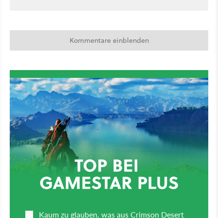
Kommentare einblenden