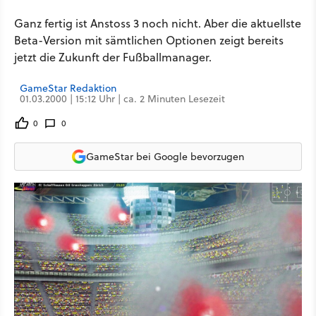
Ganz fertig ist Anstoss 3 noch nicht. Aber die aktuellste
Beta-Version mit sämtlichen Optionen zeigt bereits
jetzt die Zukunft der Fußballmanager.
GameStar Redaktion
01.03.2000 | 15:12 Uhr | ca. 2 Minuten Lesezeit
0
0
GameStar bei Google bevorzugen