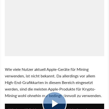
Wie viele Nutzer aktuell Apple-Geräte für Mining
verwenden, ist nicht bekannt. Da allerdings vor allem
High-End-Grafikkarten in diesem Bereich eingesetzt
werden, sind die meisten Apple-Produkte für Krypto-
Mining wohl ohnehin nur bedingt sinnvoll zu verwenden.
0