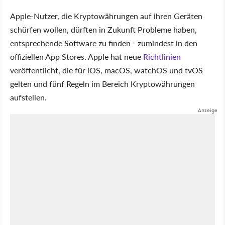
Apple-Nutzer, die Kryptowährungen auf ihren Geräten
schürfen wollen, dürften in Zukunft Probleme haben,
entsprechende Software zu finden - zumindest in den
offiziellen App Stores. Apple hat neue
Richtlinien
veröffentlicht, die für iOS, macOS, watchOS und tvOS
gelten und fünf Regeln im Bereich Kryptowährungen
aufstellen.