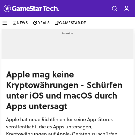
NEWS
DEALS
GAMESTAR.DE
Apple mag keine
Kryptowährungen - Schürfen
unter iOS und macOS durch
Apps untersagt
Apple hat neue Richtlinien für seine App-Stores
veröffentlicht, die es Apps untersagen,
Kryptowährungen auf Apple-Geräten zu schürfen.