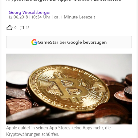
Georg Wieselsberger
12.06.2018 | 10:34 Uhr | ca. 1 Minute Lesezeit
0
12
GameStar bei Google bevorzugen
Apple duldet in seinen App Stores keine Apps mehr, die
Kryptowährungen schürfen.