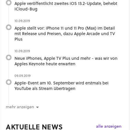
Apple veröffentlicht zweites iOS 13.2-Update, behebt
iCloud-Bug
10.09.2019
Apple stellt vor: iPhone 11 und 11 Pro (Max) im Detail
mit Release und Preisen, dazu Apple Arcade und TV
Plus
10.09.2019
Neue iPhones, Apple TV Plus und mehr - was wir von
Apples Keynote heute erwarten
09.09.2019
Apple-Event am 10. September wird erstmals bei
YouTube als Stream übertragen
mehr anzeigen
AKTUELLE NEWS
alle anzeigen