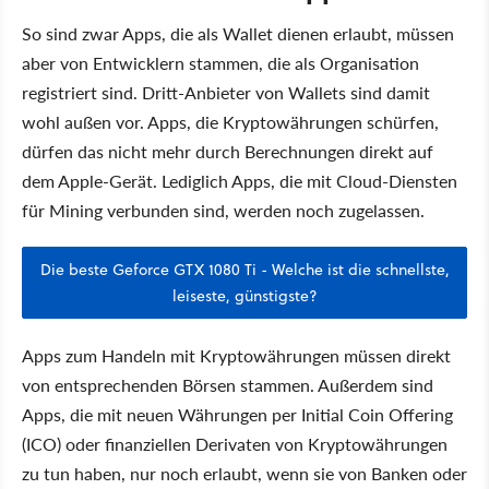
So sind zwar Apps, die als Wallet dienen erlaubt, müssen
aber von Entwicklern stammen, die als Organisation
registriert sind. Dritt-Anbieter von Wallets sind damit
wohl außen vor. Apps, die Kryptowährungen schürfen,
dürfen das nicht mehr durch Berechnungen direkt auf
dem Apple-Gerät. Lediglich Apps, die mit Cloud-Diensten
für Mining verbunden sind, werden noch zugelassen.
Die beste Geforce GTX 1080 Ti - Welche ist die schnellste,
leiseste, günstigste?
Apps zum Handeln mit Kryptowährungen müssen direkt
von entsprechenden Börsen stammen. Außerdem sind
Apps, die mit neuen Währungen per Initial Coin Offering
(ICO) oder finanziellen Derivaten von Kryptowährungen
zu tun haben, nur noch erlaubt, wenn sie von Banken oder