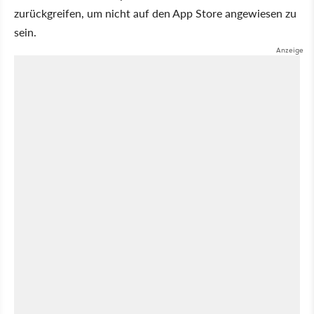
zurückgreifen, um nicht auf den App Store angewiesen zu
sein.