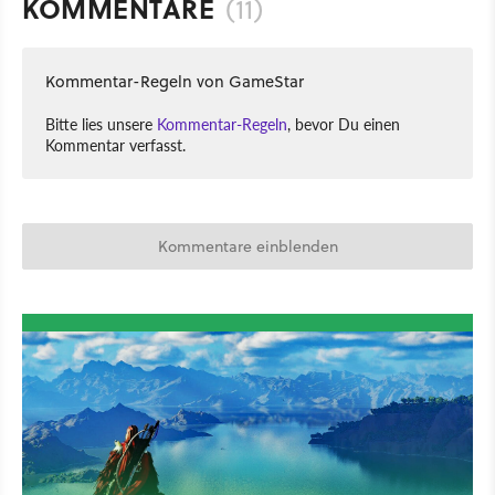
KOMMENTARE
(11)
Kommentar-Regeln von GameStar
Bitte lies unsere
Kommentar-Regeln
, bevor Du einen
Kommentar verfasst.
Kommentare einblenden