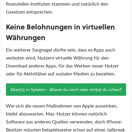
finanziellen Instituten stammen und natürlich den
Gesetzen entsprechen.
Keine Belohnungen in virtuellen
Währungen
Ein weiterer Sargnagel dürfte sein, dass es Apps auch
verboten wird, Nutzern virtuelle Währung für den
Download anderer Apps, für das Werben neuer Nutzer
oder für Aktivitäten auf sozialen Medien zu bezahlen.
Alter(n) in Spielen - Alterst du noch oder stirbst du schon?
Wie sich die neuen Maßnahmen von Apple auswirken,
bleibt abzuwarten. Mac-Nutzer können natürlich
Software aus anderen Quellen verwenden, doch iPhone-
Besitzer müssten beispielsweise schon auf einen Jailbreak