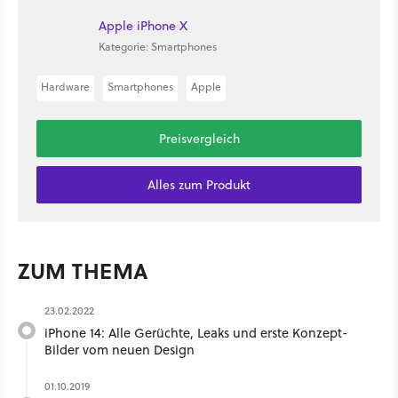
Apple iPhone X
Kategorie: Smartphones
Hardware
Smartphones
Apple
Preisvergleich
Alles zum Produkt
ZUM THEMA
23.02.2022
iPhone 14: Alle Gerüchte, Leaks und erste Konzept-
Bilder vom neuen Design
01.10.2019