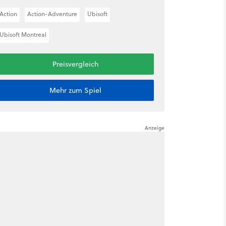
Action
Action-Adventure
Ubisoft
Ubisoft Montreal
Preisvergleich
Mehr zum Spiel