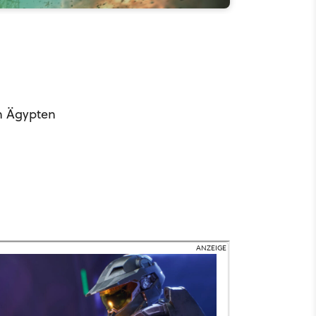
in Ägypten