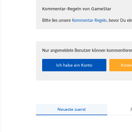
Kommentar-Regeln von GameStar
Bitte lies unsere
Kommentar-Regeln
, bevor Du ei
Nur angemeldete Benutzer können kommentieren
Ich habe ein Konto
Koste
Neueste
zuerst