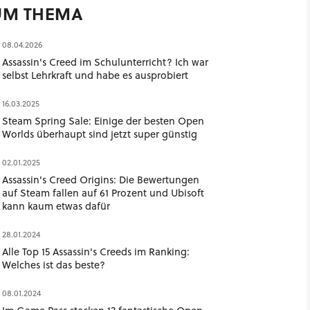
UM THEMA
08.04.2026
Assassin's Creed im Schulunterricht? Ich war
selbst Lehrkraft und habe es ausprobiert
16.03.2025
Steam Spring Sale: Einige der besten Open
Worlds überhaupt sind jetzt super günstig
02.01.2025
Assassin's Creed Origins: Die Bewertungen
auf Steam fallen auf 61 Prozent und Ubisoft
kann kaum etwas dafür
28.01.2024
Alle Top 15 Assassin's Creeds im Ranking:
Welches ist das beste?
08.01.2024