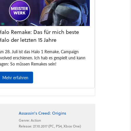
Assassin's Creed: Origins
Genre: Action
Release: 27.10.2017 (PC, PS4, Xbox One)