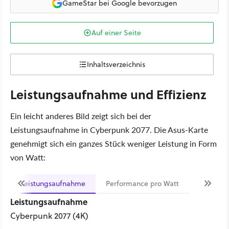
GameStar bei Google bevorzugen
Auf einer Seite
Inhaltsverzeichnis
Leistungsaufnahme und Effizienz
Ein leicht anderes Bild zeigt sich bei der
Leistungsaufnahme in Cyberpunk 2077. Die Asus-Karte
genehmigt sich ein ganzes Stück weniger Leistung in Form
von Watt:
Leistungsaufnahme
Performance pro Watt
Leistungsaufnahme
Cyberpunk 2077 (4K)