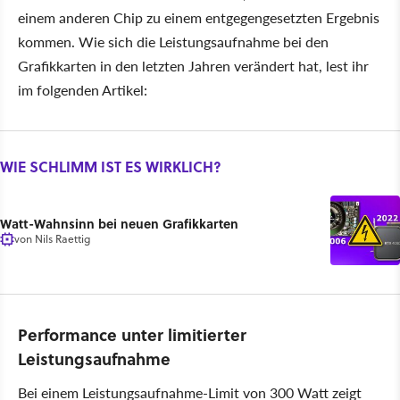
einem anderen Chip zu einem entgegengesetzten Ergebnis
kommen. Wie sich die Leistungsaufnahme bei den
Grafikkarten in den letzten Jahren verändert hat, lest ihr
im folgenden Artikel:
WIE SCHLIMM IST ES WIRKLICH?
Watt-Wahnsinn bei neuen Grafikkarten
von
Nils Raettig
Performance unter limitierter
Leistungsaufnahme
Bei einem Leistungsaufnahme-Limit von 300 Watt zeigt