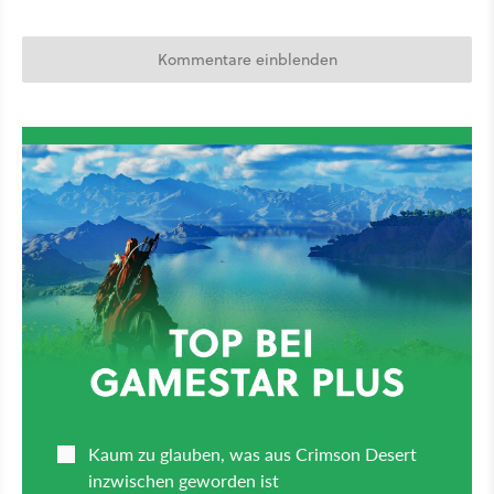
Kommentare einblenden