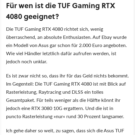
Für wen ist die TUF Gaming RTX
4080 geeignet?
Die TUF Gaming RTX 4080 richtet sich, wenig
überraschend, an absolute Enthusiasten. Auf Ebay wurde
ein Modell von Asus gar schon für 2.000 Euro angeboten.
Wie viel Händler letztlich dafür aufrufen werden, ist
jedoch noch unklar.
Es ist zwar nicht so, dass ihr für das Geld nichts bekommt.
Im Gegenteil: Die TUF Gaming RTX 4080 ist mit Blick auf
Rasterleistung, Raytracing und DLSS ein tolles
Gesamtpaket. Für teils weniger als die Hälfte könnt ihr
jedoch eine RTX 3080 10G ergattern. Und die ist in
puncto Rasterleistung
nur
rund 30 Prozent langsamer.
Ich gehe daher so weit, zu sagen, dass sich die Asus TUF