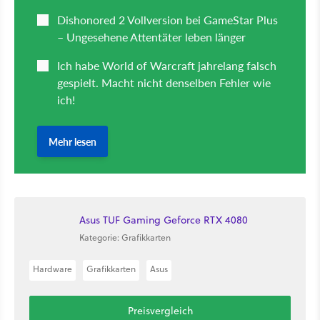
Asus TUF Gaming Geforce RTX 4080
Kategorie: Grafikkarten
Hardware
Grafikkarten
Asus
Preisvergleich