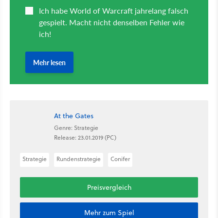
At the Gates
Genre: Strategie
Release: 23.01.2019 (PC)
Strategie
Rundenstrategie
Conifer
Preisvergleich
Mehr zum Spiel