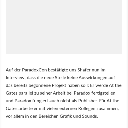
Auf der ParadoxCon bestätigte uns Shafer nun im
Interview, dass die neue Stelle keine Auswirkungen auf
das bereits begonnene Projekt haben soll: Er werde At the
Gates parallel zu seiner Arbeit bei Paradox fertigstellen
und Paradox fungiert auch nicht als Publisher. Für At the
Gates arbeite er mit vielen externen Kollegen zusammen,
vor allem in den Bereichen Grafik und Sounds.