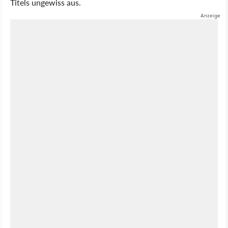
Titels ungewiss aus.