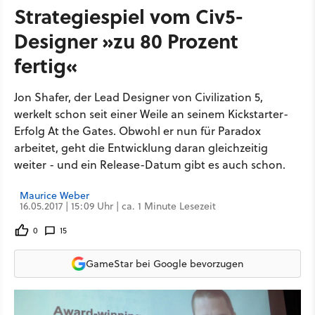
Strategiespiel vom Civ5-
Designer »zu 80 Prozent
fertig«
Jon Shafer, der Lead Designer von Civilization 5,
werkelt schon seit einer Weile an seinem Kickstarter-
Erfolg At the Gates. Obwohl er nun für Paradox
arbeitet, geht die Entwicklung daran gleichzeitig
weiter - und ein Release-Datum gibt es auch schon.
Maurice Weber
16.05.2017 | 15:09 Uhr | ca. 1 Minute Lesezeit
0
15
GameStar bei Google bevorzugen