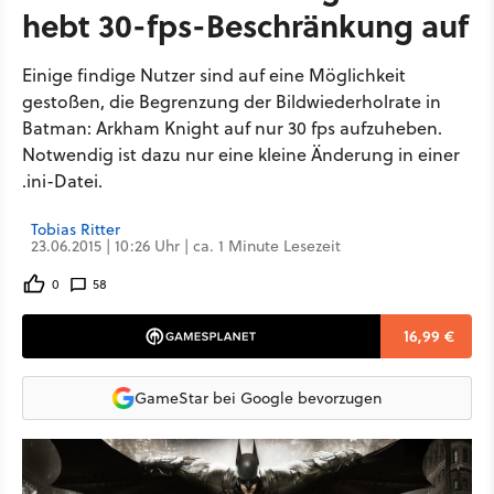
hebt 30-fps-Beschränkung auf
Einige findige Nutzer sind auf eine Möglichkeit
gestoßen, die Begrenzung der Bildwiederholrate in
Batman: Arkham Knight auf nur 30 fps aufzuheben.
Notwendig ist dazu nur eine kleine Änderung in einer
.ini-Datei.
Tobias Ritter
23.06.2015 | 10:26 Uhr | ca. 1 Minute Lesezeit
0
58
16,99 €
GameStar bei Google bevorzugen