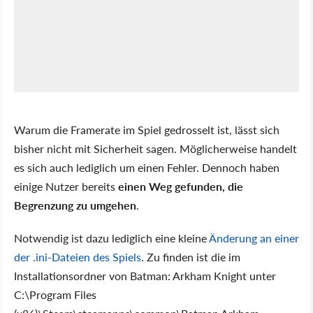
Warum die Framerate im Spiel gedrosselt ist, lässt sich
bisher nicht mit Sicherheit sagen. Möglicherweise handelt
es sich auch lediglich um einen Fehler. Dennoch haben
einige Nutzer bereits
einen Weg gefunden, die
Begrenzung zu umgehen
.
Notwendig ist dazu lediglich eine kleine
Änderung an einer
der .ini-Dateien des Spiels
. Zu finden ist die im
Installationsordner von Batman: Arkham Knight unter
C:\Program Files