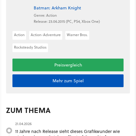
Batman: Arkham Knight
Genre: Action
Release: 23.06.2015 (PC, PS4, Xbox One)
Action
Action-Adventure
Warner Bros.
Rocksteady Studios
Preisvergleich
Mehr zum Spiel
ZUM THEMA
21.04.2026
11 Jahre nach Release sieht dieses Grafikwunder wie