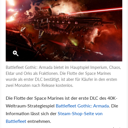
Battlefleet Gothic: Armada bietet im Hauptspiel Imperium, Chaos,
Eldar und Orks als Fraktionen. Die Flotte der Space Marines
wurde als erster DLC bestätigt, ist aber für Käufer in den ersten
zwei Monaten nach Release kostenlos.
Die Flotte der Space Marines ist der erste DLC des 40K-
Weltraum-Strategiespiel
Battlefleet Gothic: Armada
. Die
Information lässt sich der
Steam-Shop-Seite von
Battlefleet
entnehmen.