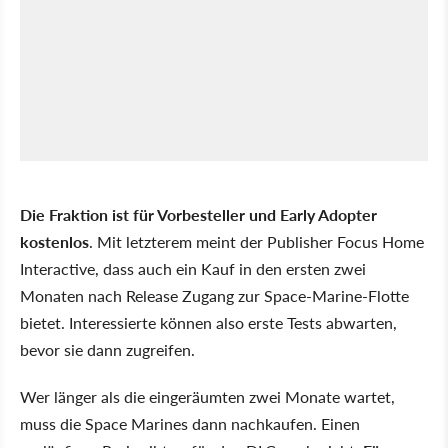
Die Fraktion ist für Vorbesteller und Early Adopter
kostenlos
. Mit letzterem meint der Publisher Focus Home
Interactive, dass auch ein Kauf in den ersten zwei
Monaten nach Release Zugang zur Space-Marine-Flotte
bietet. Interessierte können also erste Tests abwarten,
bevor sie dann zugreifen.
Wer länger als die eingeräumten zwei Monate wartet,
muss die Space Marines dann nachkaufen. Einen