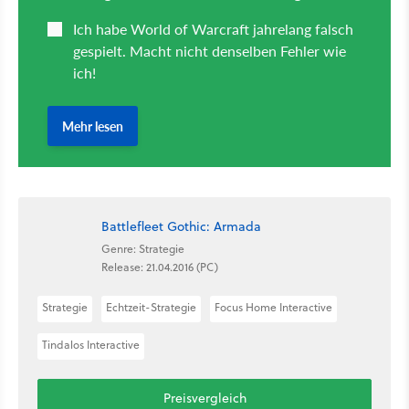
Battlefleet Gothic: Armada
Genre: Strategie
Release: 21.04.2016 (PC)
Strategie
Echtzeit-Strategie
Focus Home Interactive
Tindalos Interactive
Preisvergleich