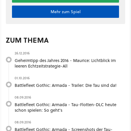
Mehr zum Spiel
ZUM THEMA
26.12.2016
Geheimtipp des Jahres 2016 - Maurice: Lichtblick im
leeren Echtzeitstrategie-All
01.10.2016
Battlefleet Gothic: Armada - Trailer: Die Tau sind da!
08.09.2016
Battlefleet Gothic: Armada - Tau-Flotten-DLC heute
schon spielen: So geht's
08.09.2016
Battlefleet Gothic: Armada - Screenshots der Tau-