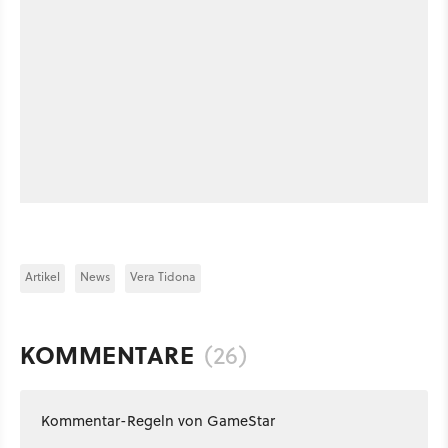
Artikel
News
Vera Tidona
KOMMENTARE
(26)
Kommentar-Regeln von GameStar