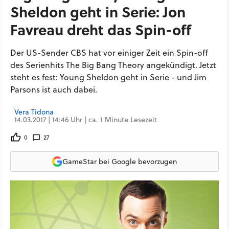
Sheldon geht in Serie: Jon
Favreau dreht das Spin-off
Der US-Sender CBS hat vor einiger Zeit ein Spin-off
des Serienhits The Big Bang Theory angekündigt. Jetzt
steht es fest: Young Sheldon geht in Serie - und Jim
Parsons ist auch dabei.
Vera Tidona
14.03.2017 | 14:46 Uhr | ca. 1 Minute Lesezeit
0
27
GameStar bei Google bevorzugen