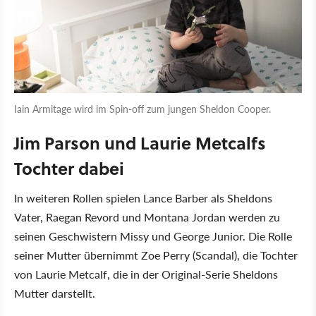
Iain Armitage wird im Spin-off zum jungen Sheldon Cooper.
Jim Parson und Laurie Metcalfs
Tochter dabei
In weiteren Rollen spielen Lance Barber als Sheldons
Vater, Raegan Revord und Montana Jordan werden zu
seinen Geschwistern Missy und George Junior. Die Rolle
seiner Mutter übernimmt Zoe Perry (Scandal), die Tochter
von Laurie Metcalf, die in der Original-Serie Sheldons
Mutter darstellt.