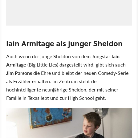
Iain Armitage als junger Sheldon
Auch wenn der junge Sheldon von dem Jungstar
Iain
Armitage
(Big Little Lies) dargestellt wird, gibt sich auch
Jim Parsons
die Ehre und bleibt der neuen Comedy-Serie
als Erzähler erhalten. Im Zentrum steht der
hochintelligente neunjährige Sheldon, der mit seiner
Familie in Texas lebt und zur High School geht.