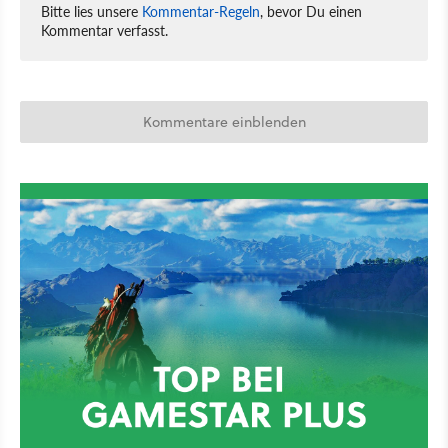
Bitte lies unsere
Kommentar-Regeln
, bevor Du einen
Kommentar verfasst.
Kommentare einblenden