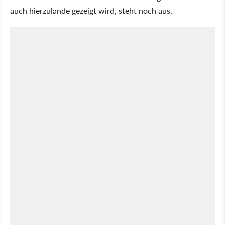
auch hierzulande gezeigt wird, steht noch aus.