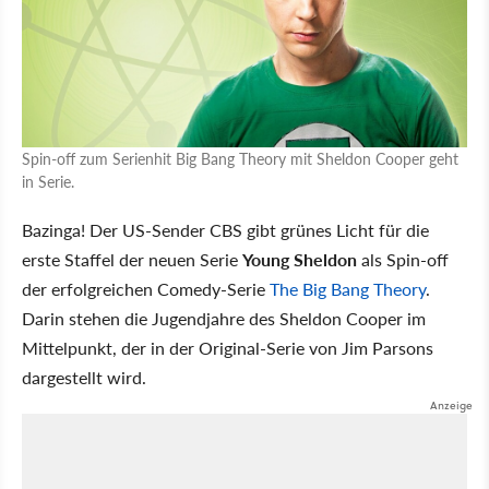
Spin-off zum Serienhit Big Bang Theory mit Sheldon Cooper geht
in Serie.
Bazinga! Der US-Sender CBS gibt grünes Licht für die
erste Staffel der neuen Serie
Young Sheldon
als Spin-off
der erfolgreichen Comedy-Serie
The Big Bang Theory
.
Darin stehen die Jugendjahre des Sheldon Cooper im
Mittelpunkt, der in der Original-Serie von Jim Parsons
dargestellt wird.