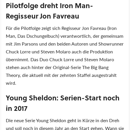
Pilotfolge dreht Iron Man-
Regisseur Jon Favreau
Für die Pilotfolge zeigt sich Regisseur Jon Favreau (Iron
Man, Das Dschungelbuch) verantwortlich, der gemeinsam
mit Jim Parsons und den beiden Autoren und Showrunner
Chuck Lorre und Steven Molaro auch die Produktion
übernimmt. Das Duo Chuck Lorre und Steven Molaro
stehen auch hinter der Original-Serie The Big Bang
Theory, die aktuell mit der zehnten Staffel ausgestrahlt
wird.
Young Sheldon: Serien-Start noch
in 2017
Die neue Serie Young Sheldon geht in Kürze in den Dreh
und soll noch in diesem Jahr an den Start gehen. Wann sie