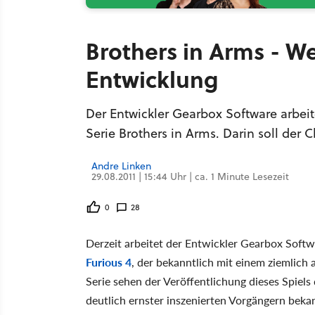
Brothers in Arms - We
Entwicklung
Der Entwickler Gearbox Software arbeit
Serie Brothers in Arms. Darin soll der 
Andre Linken
29.08.2011 | 15:44 Uhr | ca. 1 Minute Lesezeit
0
28
Derzeit arbeitet der Entwickler Gearbox Sof
Furious 4
, der bekanntlich mit einem ziemlich
Serie sehen der Veröffentlichung dieses Spiels
deutlich ernster inszenierten Vorgängern beka