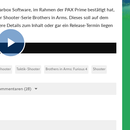
arbox Software, im Rahmen der PAX Prime bestätigt hat,
r Shooter-Serie Brothers in Arms. Dieses soll auf dem
e Details zum Inhalt oder gar ein Release-Termin liegen
1:23
hooter
Taktik-Shooter
Brothers in Arms: Furious 4
Shooter
ommentaren (28)