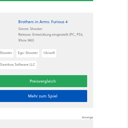
Brothers in Arms: Furious 4
Genre: Shooter
Release: Entwicklung eingestellt (PC, PS3,
Xbox 360)
Shooter
Ego-Shooter
Ubisoft
Gearbox Software LLC
Preisvergleich
Mehr zum Spiel