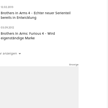
12.02.2013
Brothers in Arms 4 - Echter neuer Serienteil
bereits in Entwicklung
03.09.2012
Brothers In Arms: Furious 4 - Wird
eigenständige Marke
r anzeigen