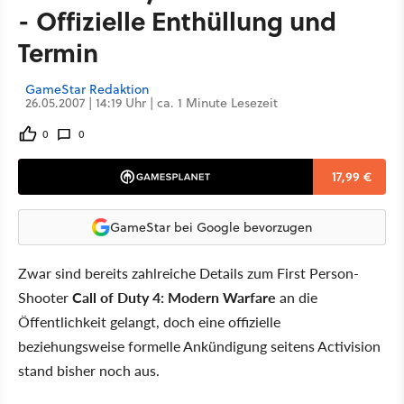
- Offizielle Enthüllung und
Termin
GameStar Redaktion
26.05.2007 | 14:19 Uhr | ca. 1 Minute Lesezeit
0
0
17,99 €
GameStar bei Google bevorzugen
Zwar sind bereits zahlreiche Details zum First Person-
Shooter
Call of Duty 4: Modern Warfare
an die
Öffentlichkeit gelangt, doch eine offizielle
beziehungsweise formelle Ankündigung seitens Activision
stand bisher noch aus.