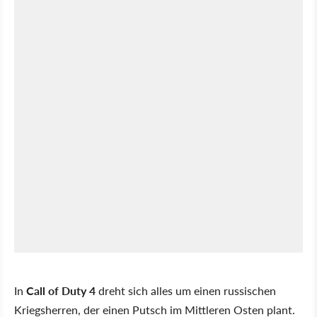
In
Call of Duty 4
dreht sich alles um einen russischen
Kriegsherren, der einen Putsch im Mittleren Osten plant.