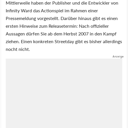
Mittlerweile haben der Publisher und die Entwickler von
Infinity Ward das Actionspiel im Rahmen einer
Pressemeldung vorgestellt. Darüber hinaus gibt es einen
ersten Hinweise zum Releasetermin: Nach offizieller
Aussagen dürfen Sie ab dem Herbst 2007 in den Kampf
ziehen. Einen konkreten Streetday gibt es bisher allerdings
nocht nicht.