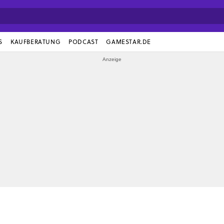
S
KAUFBERATUNG
PODCAST
GAMESTAR.DE