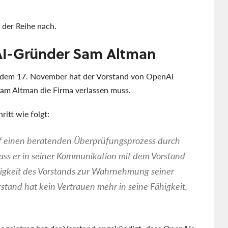
 der Reihe nach.
AI-Gründer Sam Altman
 dem 17. November hat der Vorstand von OpenAI
am Altman die Firma verlassen muss.
itt wie folgt:
auf einen beratenden Überprüfungsprozess durch
ass er in seiner Kommunikation mit dem Vorstand
higkeit des Vorstands zur Wahrnehmung seiner
stand hat kein Vertrauen mehr in seine Fähigkeit,