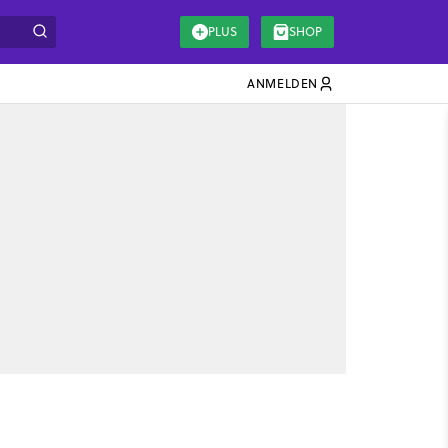
PLUS
SHOP
ANMELDEN