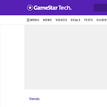
MENU
NEWS
VIDEOS
DEALS
TESTS
GUIDE
Trends