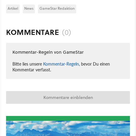
Artikel
News
GameStar Redaktion
KOMMENTARE
(0)
Kommentar-Regeln von GameStar
Bitte lies unsere
Kommentar-Regeln
, bevor Du einen
Kommentar verfasst.
Kommentare einblenden