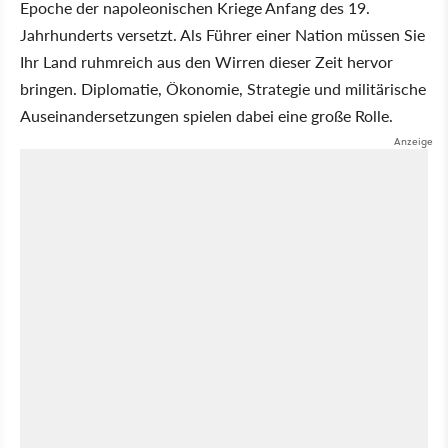
Epoche der napoleonischen Kriege Anfang des 19.
Jahrhunderts versetzt. Als Führer einer Nation müssen Sie
Ihr Land ruhmreich aus den Wirren dieser Zeit hervor
bringen. Diplomatie, Ökonomie, Strategie und militärische
Auseinandersetzungen spielen dabei eine große Rolle.