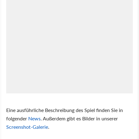
Eine ausführliche Beschreibung des Spiel finden Sie in
folgender
News
. Außerdem gibt es Bilder in unserer
Screenshot-Galerie
.