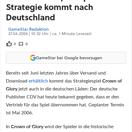
Strategie kommt nach
Deutschland
GameStar Redaktion
27.04.2006 | 10:32 Uhr | ca. 1 Minute Lesezeit
0
0
GameStar bei Google bevorzugen
Bereits seit Juni letzten Jahres über Versand und
Download
erhältlich
kommt das Strategiespiel
Crown of
Glory
jetzt auch in die deutschen Läden: Der deutsche
Publisher CDV hat heute bekannt gegeben, dass er den
Vertrieb für das Spiel übernommen hat. Geplanter Termin
ist Mai 2006.
In
Crown of Glory
wird der Spieler in die historische