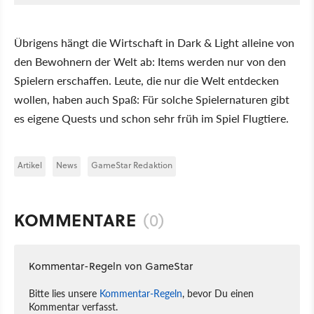
Übrigens hängt die Wirtschaft in Dark & Light alleine von
den Bewohnern der Welt ab: Items werden nur von den
Spielern erschaffen. Leute, die nur die Welt entdecken
wollen, haben auch Spaß: Für solche Spielernaturen gibt
es eigene Quests und schon sehr früh im Spiel Flugtiere.
Artikel
News
GameStar Redaktion
KOMMENTARE
(0)
Kommentar-Regeln von GameStar
Bitte lies unsere
Kommentar-Regeln
, bevor Du einen
Kommentar verfasst.