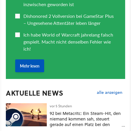
AKTUELLE NEWS
alle anzeigen
vor 5 Stunden
92 bei Metacritc: Ein Steam-Hit, den
niemand kommen sah, steuert
gerade auf einen Platz bei den
Game Awards zu