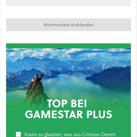
Kommentare einblenden