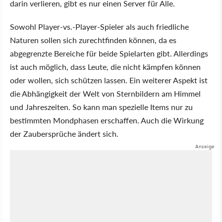
darin verlieren, gibt es nur einen Server für Alle.
Sowohl Player-vs.-Player-Spieler als auch friedliche
Naturen sollen sich zurechtfinden können, da es
abgegrenzte Bereiche für beide Spielarten gibt. Allerdings
ist auch möglich, dass Leute, die nicht kämpfen können
oder wollen, sich schützen lassen. Ein weiterer Aspekt ist
die Abhängigkeit der Welt von Sternbildern am Himmel
und Jahreszeiten. So kann man spezielle Items nur zu
bestimmten Mondphasen erschaffen. Auch die Wirkung
der Zaubersprüche ändert sich.