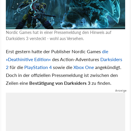
Nordic Games hat in einer Pressemeldung den Hinweis auf
Darksiders 3 versteckt - wohl aus Versehen.
Erst gestern hatte der Publisher Nordic Games
die
»Deathinitive Edition«
des Action-Adventures
Darksiders
2
für die
PlayStation 4
sowie die
Xbox One
angekündigt.
Doch in der offiziellen Pressemeldung ist zwischen den
Zeilen eine
Bestätigung von Darksiders 3
zu finden.