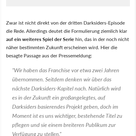
Zwar ist nicht direkt von der dritten Darksiders-Episode
die Rede. Allerdings deutet die Formulierung ziemlich klar
auf ein weiteres Spiel der Serie
hin, das in der noch nicht
näher bestimmten Zukunft erscheinen wird. Hier die
besagte Passage aus der Pressemeldung:
"Wir haben das Franchise vor etwa zwei Jahren
übernommen. Seitdem denken wir über das
nächste Darksiders-Kapitel nach. Natürlich wird
es in der Zukunft ein großangelegtes, auf
Darksiders basierendes Projekt geben, doch im
Moment ist es uns wichtiger, bestehende Titel zu
pflegen und sie einem breiteren Publikum zur
Verfügung zu stellen."