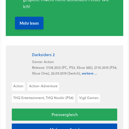
Darksiders 2
Genre: Action
Release: 17.08.2012 (PC, PS3, Xbox 360), 27.10.2015 (PS4,
Xbox One), 26.09.2019 (Switch),
weitere ...
Action
Action-Adventure
THQ Entertainment, THQ Nordic (PS4)
Vigil Games
Preisvergleich