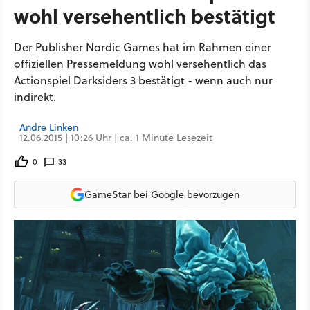
wohl versehentlich bestätigt
Der Publisher Nordic Games hat im Rahmen einer
offiziellen Pressemeldung wohl versehentlich das
Actionspiel Darksiders 3 bestätigt - wenn auch nur
indirekt.
Andre Linken
12.06.2015 | 10:26 Uhr | ca. 1 Minute Lesezeit
0
33
GameStar bei Google bevorzugen