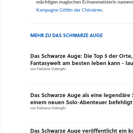
mächtigen magischen Echsenmeisterin namens
Kampagne Göttin der Chimären
.
MEHR ZU DAS SCHWARZE AUGE
Das Schwarze Auge: Die Top 5 der Orte
Fantasywelt am besten leben kann - lau
von
Fabiano Uslenghi
Das Schwarze Auge als eine legendäre S
einem neuen Solo-Abenteuer befehligt
von
Fabiano Uslenghi
Das Schwarze Auge veröffentlicht ein 