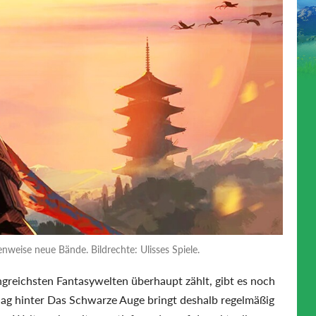
weise neue Bände. Bildrechte: Ulisses Spiele.
greichsten Fantasywelten überhaupt zählt, gibt es noch
lag hinter Das Schwarze Auge bringt deshalb regelmäßig