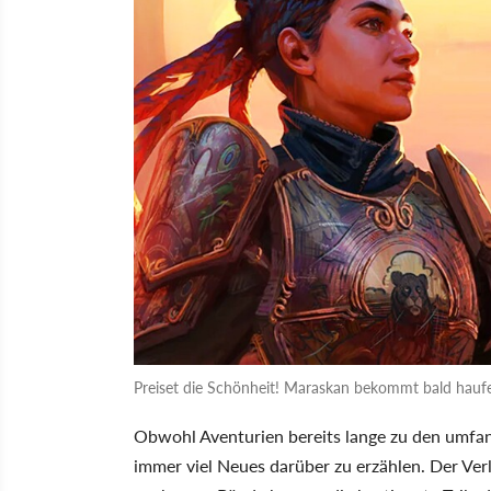
Preiset die Schönheit! Maraskan bekommt bald haufen
Obwohl Aventurien bereits lange zu den umfan
immer viel Neues darüber zu erzählen. Der Ver