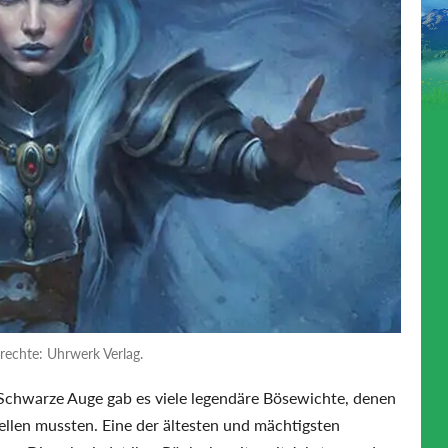
rechte: Uhrwerk Verlag.
 Schwarze Auge gab es viele legendäre Bösewichte, denen
llen mussten. Eine der ältesten und mächtigsten