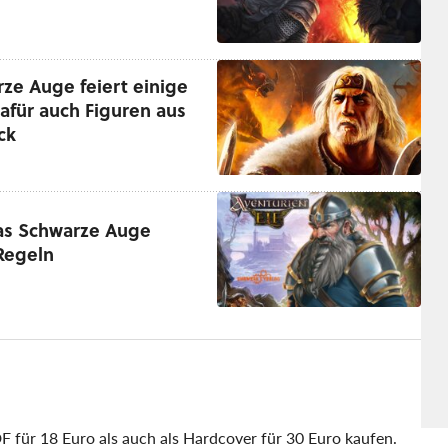
ze Auge feiert einige
afür auch Figuren aus
ck
Das Schwarze Auge
Regeln
DF für 18 Euro als auch als Hardcover für 30 Euro kaufen.