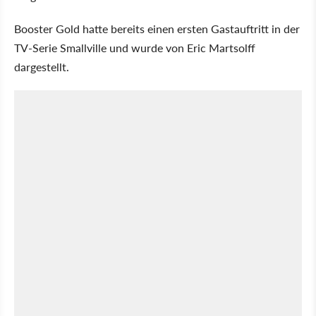
Booster Gold hatte bereits einen ersten Gastauftritt in der
TV-Serie Smallville und wurde von Eric Martsolff
dargestellt.