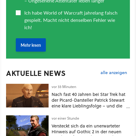
AKTUELLE NEWS
alle anzeigen
vor 33 Minuten
Nach fast 40 Jahren bei Star Trek hat
der Picard-Darsteller Patrick Stewart
eine klare Lieblingsfolge – und die
ist Familiensache
vor einer Stunde
Versteckt sich da ein unerwarteter
Hinweis auf Gothic 2 in der neuen