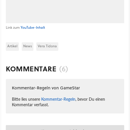
Link zum
YouTube-Inhalt
Artikel
News
Vera Tidona
KOMMENTARE
(6)
Kommentar-Regeln von GameStar
Bitte lies unsere
Kommentar-Regeln
, bevor Du einen
Kommentar verfasst.