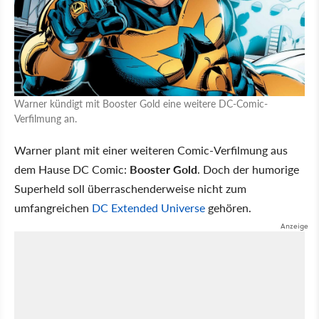
Warner kündigt mit Booster Gold eine weitere DC-Comic-
Verfilmung an.
Warner plant mit einer weiteren Comic-Verfilmung aus
dem Hause DC Comic:
Booster Gold
. Doch der humorige
Superheld soll überraschenderweise nicht zum
umfangreichen
DC Extended Universe
gehören.