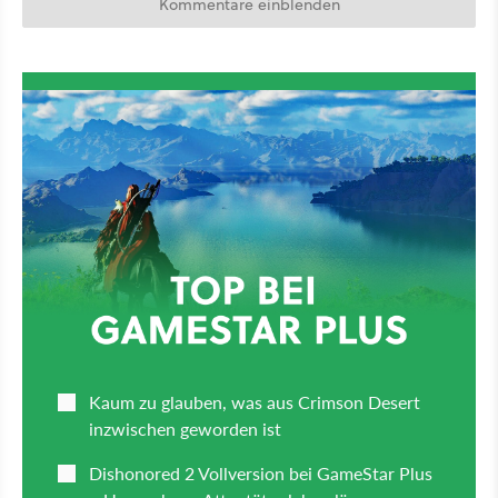
Kommentare einblenden