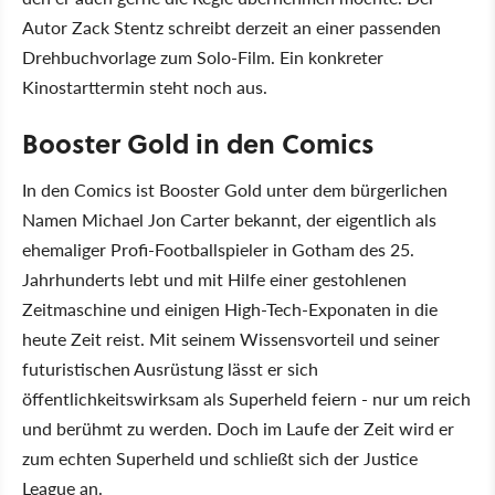
Autor Zack Stentz schreibt derzeit an einer passenden
Drehbuchvorlage zum Solo-Film. Ein konkreter
Kinostarttermin steht noch aus.
Booster Gold in den Comics
In den Comics ist Booster Gold unter dem bürgerlichen
Namen Michael Jon Carter bekannt, der eigentlich als
ehemaliger Profi-Footballspieler in Gotham des 25.
Jahrhunderts lebt und mit Hilfe einer gestohlenen
Zeitmaschine und einigen High-Tech-Exponaten in die
heute Zeit reist. Mit seinem Wissensvorteil und seiner
futuristischen Ausrüstung lässt er sich
öffentlichkeitswirksam als Superheld feiern - nur um reich
und berühmt zu werden. Doch im Laufe der Zeit wird er
zum echten Superheld und schließt sich der Justice
League an.