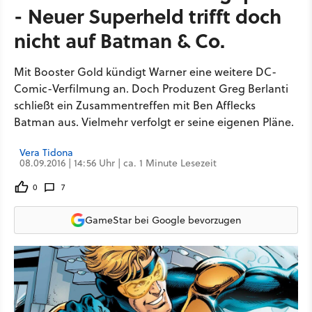
- Neuer Superheld trifft doch
nicht auf Batman & Co.
Mit Booster Gold kündigt Warner eine weitere DC-
Comic-Verfilmung an. Doch Produzent Greg Berlanti
schließt ein Zusammentreffen mit Ben Afflecks
Batman aus. Vielmehr verfolgt er seine eigenen Pläne.
Vera Tidona
08.09.2016 | 14:56 Uhr | ca. 1 Minute Lesezeit
0
7
GameStar bei Google bevorzugen