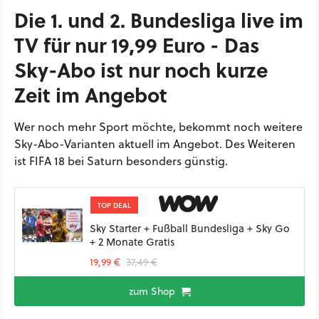
Die 1. und 2. Bundesliga live im
TV für nur 19,99 Euro - Das
Sky-Abo ist nur noch kurze
Zeit im Angebot
Wer noch mehr Sport möchte, bekommt noch weitere
Sky-Abo-Varianten aktuell im Angebot. Des Weiteren
ist FIFA 18 bei Saturn besonders günstig.
TOP DEAL
Sky Starter + Fußball Bundesliga + Sky Go
+ 2 Monate Gratis
19,99 €
37,49 €
zum Shop