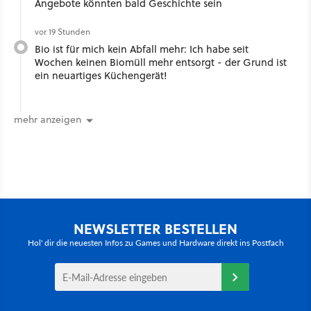
Angebote könnten bald Geschichte sein
vor 19 Stunden
Bio ist für mich kein Abfall mehr: Ich habe seit
Wochen keinen Biomüll mehr entsorgt - der Grund ist
ein neuartiges Küchengerät!
mehr anzeigen
NEWSLETTER BESTELLEN
Hol' dir die neuesten Infos zu Games und Hardware direkt ins Postfach