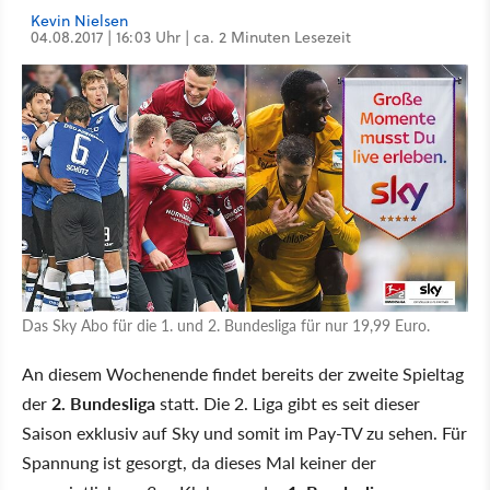
Kevin Nielsen
04.08.2017 | 16:03 Uhr | ca. 2 Minuten Lesezeit
Das Sky Abo für die 1. und 2. Bundesliga für nur 19,99 Euro.
An diesem Wochenende findet bereits der zweite Spieltag
der
2. Bundesliga
statt. Die 2. Liga gibt es seit dieser
Saison exklusiv auf Sky und somit im Pay-TV zu sehen. Für
Spannung ist gesorgt, da dieses Mal keiner der