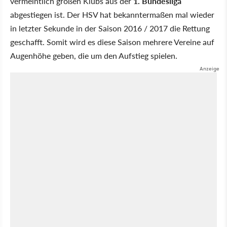
vermeintlich großen Klubs aus der
1. Bundesliga
abgestiegen ist. Der HSV hat bekanntermaßen mal wieder
in letzter Sekunde in der Saison 2016 / 2017 die Rettung
geschafft. Somit wird es diese Saison mehrere Vereine auf
Augenhöhe geben, die um den Aufstieg spielen.