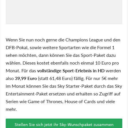
Wenn Sie nun noch gerne die Champions League und den
DFB-Pokal, sowie weitere Sportarten wie die Formel 1
sehen möchten, dann können Sie das Sport-Paket dazu
wählen. Dieses kostet ebenfalls noch einmal 10 Euro pro
Monat. Für das
vollständige Sport-Erlebnis in HD
werden
also
39,99 Euro
(statt 61,48 Euro) fällig. Für nur 5€ mehr
im Monat können Sie das Sky Starter-Paket durch das Sky
Entertainment-Paket ersetzen und erhalten so Zugriff auf
Serien wie Game of Thrones, House of Cards und viele
mehr.
Stellen Sie sich jetzt ihr Sky-Wunschpaket zusammen