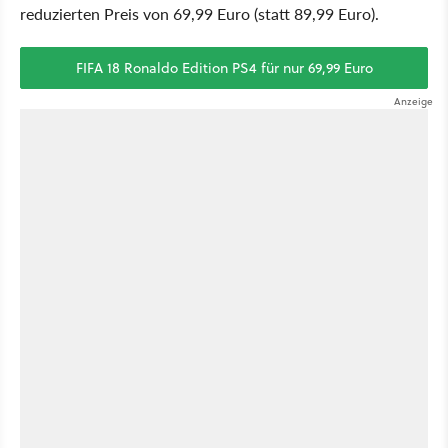
reduzierten Preis von 69,99 Euro (statt 89,99 Euro).
FIFA 18 Ronaldo Edition PS4 für nur 69,99 Euro