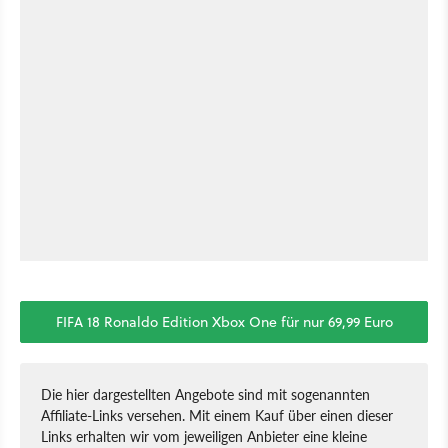
FIFA 18 Ronaldo Edition Xbox One für nur 69,99 Euro
Die hier dargestellten Angebote sind mit sogenannten
Affiliate-Links versehen. Mit einem Kauf über einen dieser
Links erhalten wir vom jeweiligen Anbieter eine kleine