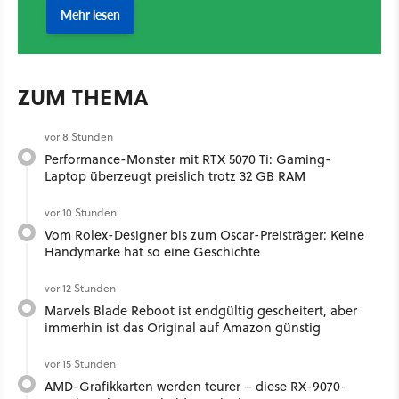
ZUM THEMA
vor 8 Stunden
Performance-Monster mit RTX 5070 Ti: Gaming-
Laptop überzeugt preislich trotz 32 GB RAM
vor 10 Stunden
Vom Rolex-Designer bis zum Oscar-Preisträger: Keine
Handymarke hat so eine Geschichte
vor 12 Stunden
Marvels Blade Reboot ist endgültig gescheitert, aber
immerhin ist das Original auf Amazon günstig
vor 15 Stunden
AMD-Grafikkarten werden teurer – diese RX-9070-