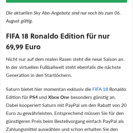
Die aktuellen Sky Abo-Angebote sind nur noch bis zum 06.
August gültig.
FIFA 18 Ronaldo Edition für nur
69,99 Euro
Nicht nur auf dem realen Rasen steht die neue Saison an.
In der virtuellen Fußballwelt steht ebenfalls die nächste
Generation in den Startlöchern.
Saturn bietet hier momentan exklusiv die
F
IFA 18
Ronaldo
Edition für
PS4
und
Xbox One
besonders günstig an.
Dabei kooperiert Saturn mit PayPal um den Rabatt von 20
Euro zu gewährleisten. Entsprechend müssen Sie für den
günstigeren Preis beim Bestellvorgang einfach PayPal als
Zahlungsmittel auswählen und schon erhalten Sie den