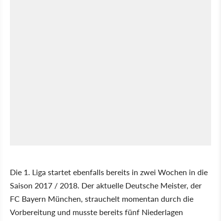
Die 1. Liga startet ebenfalls bereits in zwei Wochen in die
Saison 2017 / 2018. Der aktuelle Deutsche Meister, der
FC Bayern München, strauchelt momentan durch die
Vorbereitung und musste bereits fünf Niederlagen