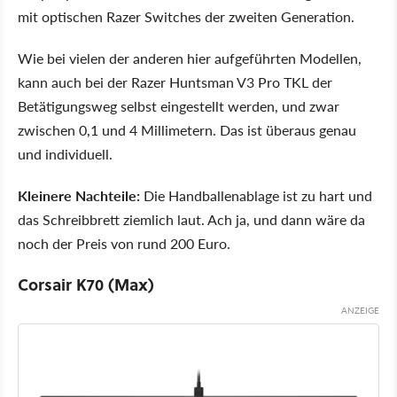
mit optischen Razer Switches der zweiten Generation.
Wie bei vielen der anderen hier aufgeführten Modellen,
kann auch bei der Razer Huntsman V3 Pro TKL der
Betätigungsweg selbst eingestellt werden, und zwar
zwischen 0,1 und 4 Millimetern. Das ist überaus genau
und individuell.
Kleinere Nachteile:
Die Handballenablage ist zu hart und
das Schreibbrett ziemlich laut. Ach ja, und dann wäre da
noch der Preis von rund 200 Euro.
Corsair K70 (Max)