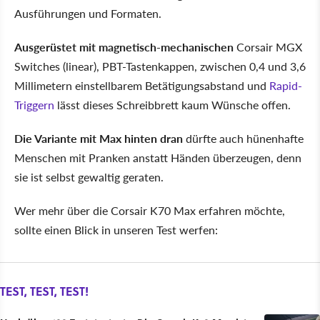
Ausführungen und Formaten.
Ausgerüstet mit magnetisch-mechanischen
Corsair MGX
Switches (linear), PBT-Tastenkappen, zwischen 0,4 und 3,6
Millimetern einstellbarem Betätigungsabstand und
Rapid-
Triggern
lässt dieses Schreibbrett kaum Wünsche offen.
Die Variante mit Max hinten dran
dürfte auch hünenhafte
Menschen mit Pranken anstatt Händen überzeugen, denn
sie ist selbst gewaltig geraten.
Wer mehr über die Corsair K70 Max erfahren möchte,
sollte einen Blick in unseren Test werfen:
TEST, TEST, TEST!