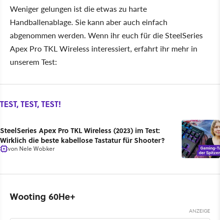
Weniger gelungen ist die etwas zu harte
Handballenablage. Sie kann aber auch einfach
abgenommen werden. Wenn ihr euch für die SteelSeries
Apex Pro TKL Wireless interessiert, erfahrt ihr mehr in
unserem Test:
TEST, TEST, TEST!
SteelSeries Apex Pro TKL Wireless (2023) im Test:
Wirklich die beste kabellose Tastatur für Shooter?
von
Nele Wobker
Wooting 60He+