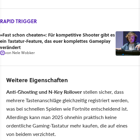
RAPID TRIGGER
»Fast schon cheaten«: Für kompetitive Shooter gibt es
ein Tastatur-Feature, das euer komplettes Gameplay
verändert
von
Nele Wobker
Weitere Eigenschaften
Anti-Ghosting und N-Key Rollover
stellen sicher, dass
mehrere Tastenanschläge gleichzeitig registriert werden,
was bei schnellen Spielen wie Fortnite entscheidend ist.
Allerdings kann man 2025 ohnehin praktisch keine
ordentliche Gaming-Tastatur mehr kaufen, die auf eines
von beidem verzichtet.