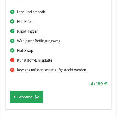
Leise und smooth
Hall Effect
Rapid Trigger
Wählbarer Betätigungsweg
Hot Swap
Kunststoff-Basisplatte
Keycaps müssen selbst aufgesteckt werden
ab 189 €
zu Wooting