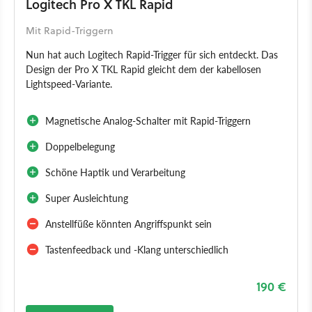
Logitech Pro X TKL Rapid
Mit Rapid-Triggern
Nun hat auch Logitech Rapid-Trigger für sich entdeckt. Das
Design der Pro X TKL Rapid gleicht dem der kabellosen
Lightspeed-Variante.
Magnetische Analog-Schalter mit Rapid-Triggern
Doppelbelegung
Schöne Haptik und Verarbeitung
Super Ausleichtung
Anstellfüße könnten Angriffspunkt sein
Tastenfeedback und -Klang unterschiedlich
190 €