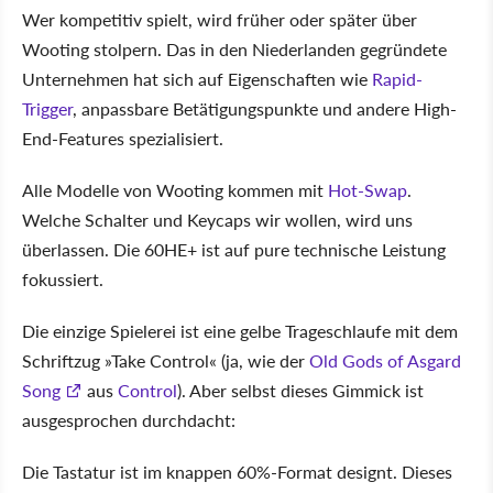
Wer kompetitiv spielt, wird früher oder später über
Wooting stolpern. Das in den Niederlanden gegründete
Unternehmen hat sich auf Eigenschaften wie
Rapid-
Trigger
, anpassbare Betätigungspunkte und andere High-
End-Features spezialisiert.
Alle Modelle von Wooting kommen mit
Hot-Swap
.
Welche Schalter und Keycaps wir wollen, wird uns
überlassen. Die 60HE+ ist auf pure technische Leistung
fokussiert.
Die einzige Spielerei ist eine gelbe Trageschlaufe mit dem
Schriftzug
Take Control
(ja, wie der
Old Gods of Asgard
Song
aus
Control
). Aber selbst dieses Gimmick ist
ausgesprochen durchdacht:
Die Tastatur ist im knappen 60%-Format designt. Dieses