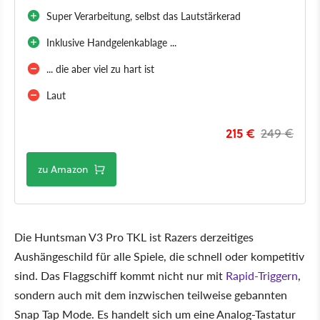
Super Verarbeitung, selbst das Lautstärkerad
Inklusive Handgelenkablage ...
... die aber viel zu hart ist
Laut
215 €
249 €
zu Amazon
Die Huntsman V3 Pro TKL ist Razers derzeitiges
Aushängeschild für alle Spiele, die schnell oder kompetitiv
sind. Das Flaggschiff kommt nicht nur mit
Rapid-Triggern
,
sondern auch mit dem inzwischen teilweise gebannten
Snap Tap Mode. Es handelt sich um eine Analog-Tastatur