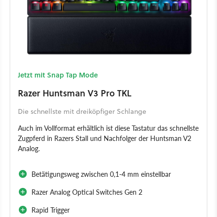
Jetzt mit Snap Tap Mode
Razer Huntsman V3 Pro TKL
Die schnellste mit dreiköpfiger Schlange
Auch im Vollformat erhältlich ist diese Tastatur das schnellste
Zugpferd in Razers Stall und Nachfolger der Huntsman V2
Analog.
Betätigungsweg zwischen 0,1-4 mm einstellbar
Razer Analog Optical Switches Gen 2
Rapid Trigger