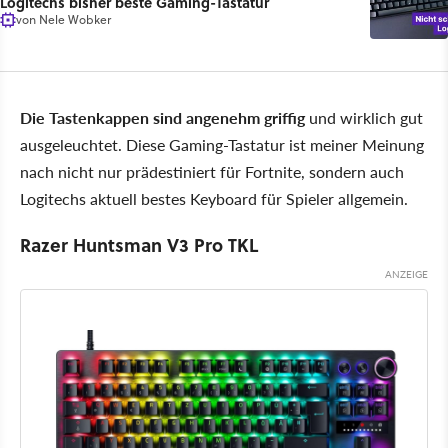
Logitechs bisher beste Gaming-Tastatur
von
Nele Wobker
Die Tastenkappen sind angenehm griffig
und wirklich gut
ausgeleuchtet. Diese Gaming-Tastatur ist meiner Meinung
nach nicht nur prädestiniert für Fortnite, sondern auch
Logitechs aktuell bestes Keyboard für Spieler allgemein.
Razer Huntsman V3 Pro TKL