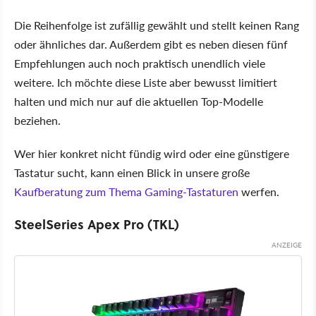
Die Reihenfolge ist zufällig gewählt und stellt keinen Rang
oder ähnliches dar. Außerdem gibt es neben diesen fünf
Empfehlungen auch noch praktisch unendlich viele
weitere. Ich möchte diese Liste aber bewusst limitiert
halten und mich nur auf die aktuellen Top-Modelle
beziehen.
Wer hier konkret nicht fündig wird oder eine günstigere
Tastatur sucht, kann einen Blick in unsere große
Kaufberatung zum Thema Gaming-Tastaturen
werfen.
SteelSeries Apex Pro (TKL)