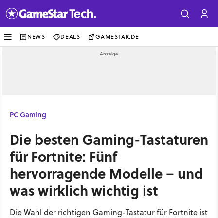
NEWS
DEALS
GAMESTAR.DE
PC Gaming
Die besten Gaming-Tastaturen
für Fortnite: Fünf
hervorragende Modelle – und
was wirklich wichtig ist
Die Wahl der richtigen Gaming-Tastatur für Fortnite ist