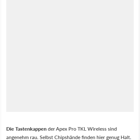
Die Tastenkappen
der Apex Pro TKL Wireless sind
angenehm rau. Selbst Chipshände finden hier genug Halt.