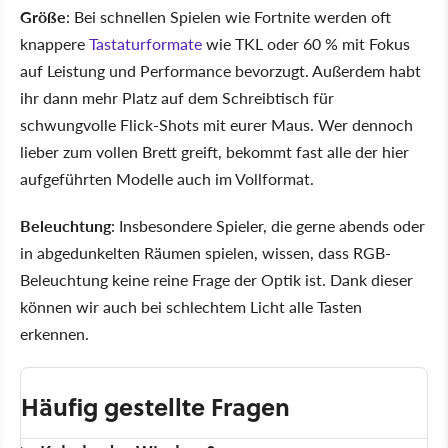
Größe
: Bei schnellen Spielen wie Fortnite werden oft
knappere
Tastaturformate
wie TKL oder 60 % mit Fokus
auf Leistung und Performance bevorzugt. Außerdem habt
ihr dann mehr Platz auf dem Schreibtisch für
schwungvolle Flick-Shots mit eurer Maus. Wer dennoch
lieber zum vollen Brett greift, bekommt fast alle der hier
aufgeführten Modelle auch im Vollformat.
Beleuchtung
: Insbesondere Spieler, die gerne abends oder
in abgedunkelten Räumen spielen, wissen, dass RGB-
Beleuchtung keine reine Frage der Optik ist. Dank dieser
können wir auch bei schlechtem Licht alle Tasten
erkennen.
Häufig gestellte Fragen