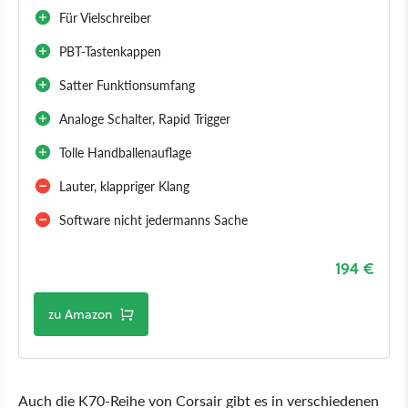
Für Vielschreiber
PBT-Tastenkappen
Satter Funktionsumfang
Analoge Schalter, Rapid Trigger
Tolle Handballenauflage
Lauter, klappriger Klang
Software nicht jedermanns Sache
194 €
zu Amazon
Auch die K70-Reihe von Corsair gibt es in verschiedenen