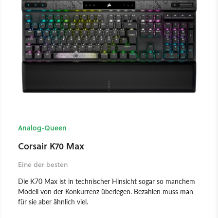
Analog-Queen
Corsair K70 Max
Eine der besten
Die K70 Max ist in technischer Hinsicht sogar so manchem
Modell von der Konkurrenz überlegen. Bezahlen muss man
für sie aber ähnlich viel.