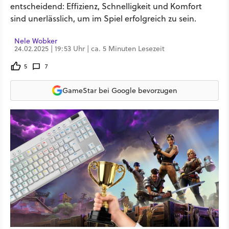
entscheidend: Effizienz, Schnelligkeit und Komfort
sind unerlässlich, um im Spiel erfolgreich zu sein.
Nele Wobker
24.02.2025 | 19:53 Uhr | ca. 5 Minuten Lesezeit
5
7
GameStar bei Google bevorzugen