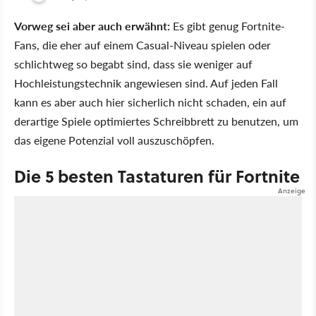
Vorweg sei aber auch erwähnt:
Es gibt genug Fortnite-
Fans, die eher auf einem Casual-Niveau spielen oder
schlichtweg so begabt sind, dass sie weniger auf
Hochleistungstechnik angewiesen sind. Auf jeden Fall
kann es aber auch hier sicherlich nicht schaden, ein auf
derartige Spiele optimiertes Schreibbrett zu benutzen, um
das eigene Potenzial voll auszuschöpfen.
Die 5 besten Tastaturen für Fortnite