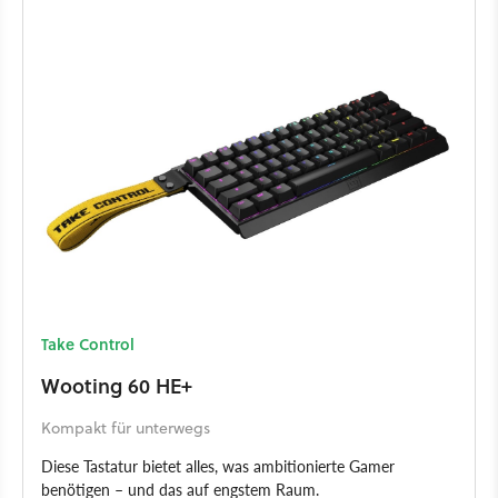
Take Control
Wooting 60 HE+
Kompakt für unterwegs
Diese Tastatur bietet alles, was ambitionierte Gamer
benötigen – und das auf engstem Raum.