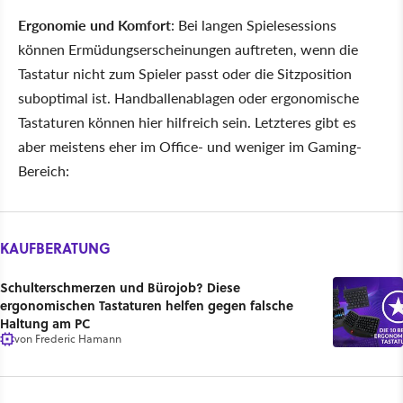
Ergonomie und Komfort
: Bei langen Spielesessions
können Ermüdungserscheinungen auftreten, wenn die
Tastatur nicht zum Spieler passt oder die Sitzposition
suboptimal ist. Handballenablagen oder ergonomische
Tastaturen können hier hilfreich sein. Letzteres gibt es
aber meistens eher im Office- und weniger im Gaming-
Bereich:
KAUFBERATUNG
Schulterschmerzen und Bürojob? Diese
ergonomischen Tastaturen helfen gegen falsche
Haltung am PC
von
Frederic Hamann