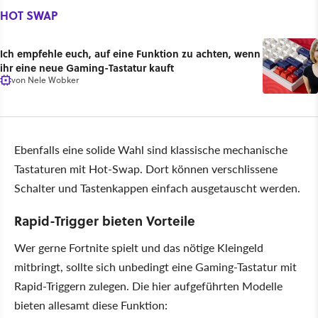
HOT SWAP
Ich empfehle euch, auf eine Funktion zu achten, wenn
ihr eine neue Gaming-Tastatur kauft
von
Nele Wobker
Ebenfalls eine solide Wahl sind klassische mechanische
Tastaturen mit Hot-Swap. Dort können verschlissene
Schalter und Tastenkappen einfach ausgetauscht werden.
Rapid-Trigger bieten Vorteile
Wer gerne Fortnite spielt und das nötige Kleingeld
mitbringt, sollte sich unbedingt eine Gaming-Tastatur mit
Rapid-Triggern zulegen. Die hier aufgeführten Modelle
bieten allesamt diese Funktion: