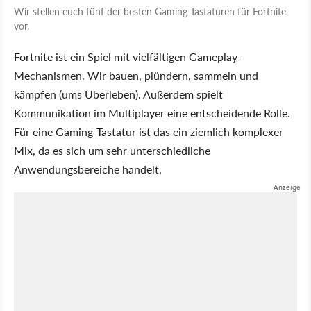
Wir stellen euch fünf der besten Gaming-Tastaturen für Fortnite
vor.
Fortnite ist ein Spiel mit vielfältigen Gameplay-
Mechanismen. Wir bauen, plündern, sammeln und
kämpfen (ums Überleben). Außerdem spielt
Kommunikation im Multiplayer eine entscheidende Rolle.
Für eine Gaming-Tastatur ist das ein ziemlich komplexer
Mix, da es sich um sehr unterschiedliche
Anwendungsbereiche handelt.