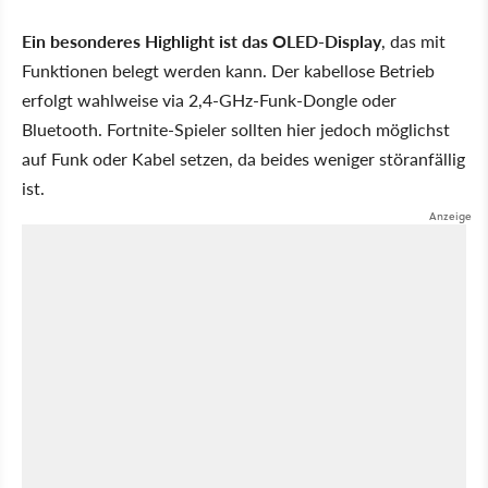
Ein besonderes Highlight ist das OLED-Display
, das mit
Funktionen belegt werden kann. Der kabellose Betrieb
erfolgt wahlweise via 2,4-GHz-Funk-Dongle oder
Bluetooth. Fortnite-Spieler sollten hier jedoch möglichst
auf Funk oder Kabel setzen, da beides weniger störanfällig
ist.