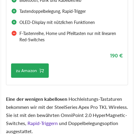
Tastendoppelbelegung, Rapid-Trigger
OLED-Display mit nützlichen Funktionen
F-Tastenreihe, Home und Pfeiltasten nur mit linearen
Red-Switches
190 €
zu Amazon
Eine der wenigen kabellosen
Hochleistungs-Tastaturen
bekommen wir mit der SteelSeries Apex Pro TKL Wireless.
Sie ist mit den bewährten OmniPoint 2.0 HyperMagnetic-
Switches,
Rapid-Triggern
und Doppelbelegungsoption
ausgestattet.