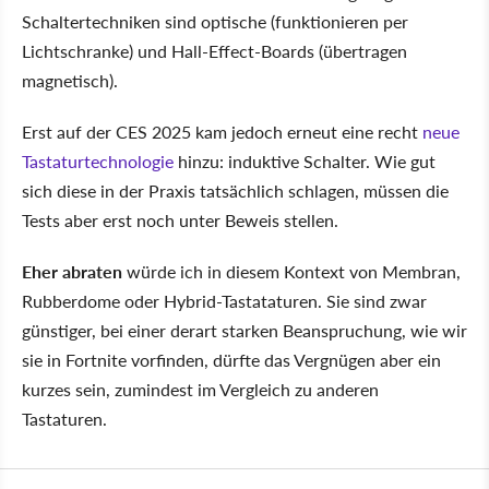
Schaltertechniken sind optische (funktionieren per
Lichtschranke) und Hall-Effect-Boards (übertragen
magnetisch).
Erst auf der CES 2025 kam jedoch erneut eine recht
neue
Tastaturtechnologie
hinzu: induktive Schalter. Wie gut
sich diese in der Praxis tatsächlich schlagen, müssen die
Tests aber erst noch unter Beweis stellen.
Eher abraten
würde ich in diesem Kontext von Membran,
Rubberdome oder Hybrid-Tastataturen. Sie sind zwar
günstiger, bei einer derart starken Beanspruchung, wie wir
sie in Fortnite vorfinden, dürfte das Vergnügen aber ein
kurzes sein, zumindest im Vergleich zu anderen
Tastaturen.