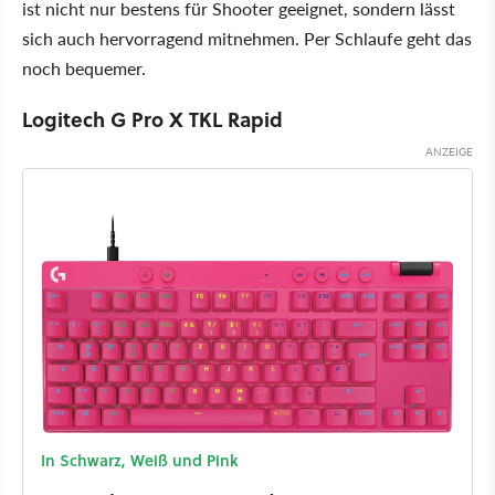
ist nicht nur bestens für Shooter geeignet, sondern lässt
sich auch hervorragend mitnehmen. Per Schlaufe geht das
noch bequemer.
Logitech G Pro X TKL Rapid
In Schwarz, Weiß und Pink