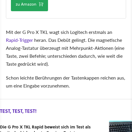
zu Amazon
Mit der G Pro X TKL wagt sich Logitech erstmals an
Rapid-Trigger
heran. Das Debüt gelingt. Die magnetische
Analog-Tastatur überzeugt mit Mehrpunkt-Aktionen (eine
Taste, zwei Befehle; unterschieden dadurch, wie weit die
Taste gedrückt wird).
Schon leichte Berührungen der Tastenkappen reichen aus,
um eine Eingabe vorzunehmen.
TEST, TEST, TEST!
Die G Pro X TKL Rapid beweist sich im Test als