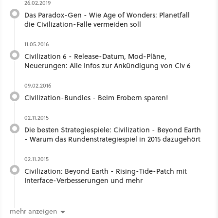
26.02.2019
Das Paradox-Gen - Wie Age of Wonders: Planetfall
die Civilization-Falle vermeiden soll
11.05.2016
Civilization 6 - Release-Datum, Mod-Pläne,
Neuerungen: Alle Infos zur Ankündigung von Civ 6
09.02.2016
Civilization-Bundles - Beim Erobern sparen!
02.11.2015
Die besten Strategiespiele: Civilization - Beyond Earth
- Warum das Rundenstrategiespiel in 2015 dazugehört
02.11.2015
Civilization: Beyond Earth - Rising-Tide-Patch mit
Interface-Verbesserungen und mehr
mehr anzeigen