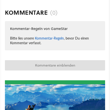
KOMMENTARE
(0)
Kommentar-Regeln von GameStar
Bitte lies unsere
Kommentar-Regeln
, bevor Du einen
Kommentar verfasst.
Kommentare einblenden