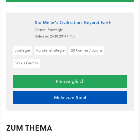
Sid Meier's Civilization: Beyond Earth
Genre: Strategie
Release: 24.10.2014 (PC)
Strategie
Rundenstrategie
2K Games / Sports
Firaxis Games
Preisvergleich
Mehr zum Spiel
ZUM THEMA