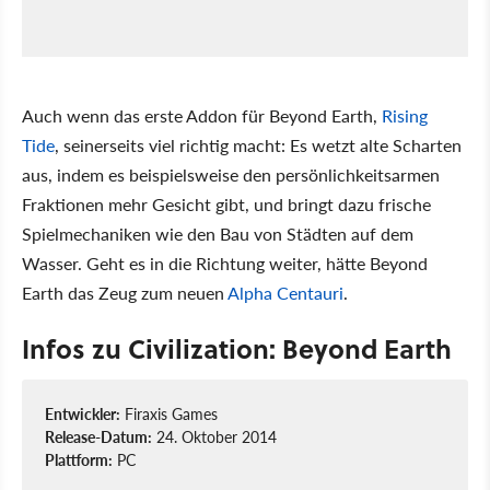
Auch wenn das erste Addon für Beyond Earth,
Rising
Tide
, seinerseits viel richtig macht: Es wetzt alte Scharten
aus, indem es beispielsweise den persönlichkeitsarmen
Fraktionen mehr Gesicht gibt, und bringt dazu frische
Spielmechaniken wie den Bau von Städten auf dem
Wasser. Geht es in die Richtung weiter, hätte Beyond
Earth das Zeug zum neuen
Alpha Centauri
.
Infos zu Civilization: Beyond Earth
Entwickler:
Firaxis Games
Release-Datum:
24. Oktober 2014
Plattform:
PC