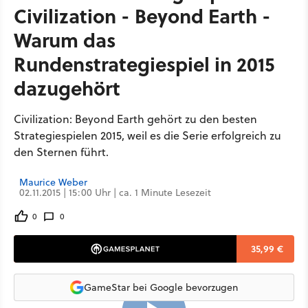
Civilization - Beyond Earth -
Warum das
Rundenstrategiespiel in 2015
dazugehört
Civilization: Beyond Earth gehört zu den besten
Strategiespielen 2015, weil es die Serie erfolgreich zu
den Sternen führt.
Maurice Weber
02.11.2015 | 15:00 Uhr | ca. 1 Minute Lesezeit
0
0
35,99 €
GameStar bei Google bevorzugen
16:28