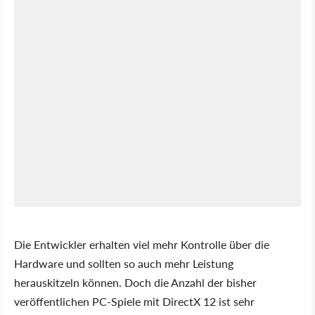
Die Entwickler erhalten viel mehr Kontrolle über die
Hardware und sollten so auch mehr Leistung
herauskitzeln können. Doch die Anzahl der bisher
veröffentlichen PC-Spiele mit DirectX 12 ist sehr