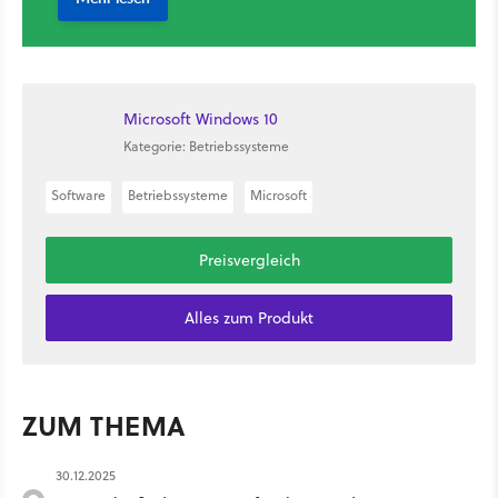
Microsoft Windows 10
Kategorie: Betriebssysteme
Software
Betriebssysteme
Microsoft
Preisvergleich
Alles zum Produkt
ZUM THEMA
30.12.2025