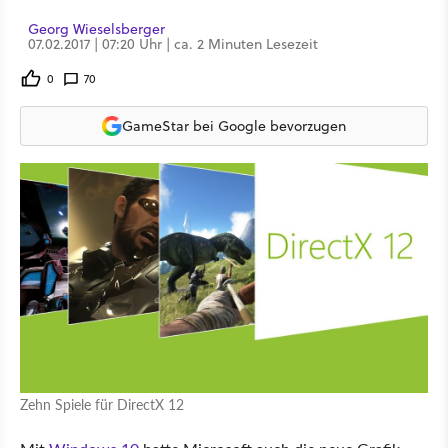
Georg Wieselsberger
07.02.2017 | 07:20 Uhr | ca. 2 Minuten Lesezeit
0
70
GameStar bei Google bevorzugen
Zehn Spiele für DirectX 12