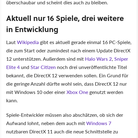
überschaubar und scheint dies auch zu bleiben.
Aktuell nur 16 Spiele, drei weitere
in Entwicklung
Laut
Wikipedia
gibt es aktuell gerade einmal 16 PC-Spiele,
die zum Start oder zumindest nach einem Update DirectX
12 unterstützen. Außerdem sind mit
Halo Wars 2
,
Sniper
Elite 4
und
Star Citizen
noch drei unveröffentlichte Titel
bekannt, die DirectX 12 verwenden sollen. Ein Grund für
die geringe Anzahl dürfte wohl sein, dass DirectX 12 nur
mit Windows 10 oder einer
Xbox One
genutzt werden
kann.
Spiele-Entwickler müssen also abschätzen, ob sich der
Aufwand lohnt, neben dem auch mit
Windows 7
nutzbaren DirectX 11 auch die neue Schnittstelle zu