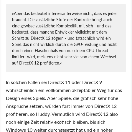
»Aber das bedeutet interessanterweise nicht, dass es jeder
braucht. Die zusätzliche Stufe der Kontrolle bringt auch
eine gewisse zusätzliche Komplexität mit sich - und das
bedeutet, dass manche Entwickler vielleicht mit dem
Schritt zu DirectX 12 zögern - und tatsächlich wird ein
Spiel, das nicht wirklich durch die GPU-Leistung und nicht
durch einen Flaschenhals von nur einem CPU-Thread
limitiert wird, meistens nicht sehr viel von einem Wechsel
auf DirectX 12 profitieren.«
In solchen Fällen sei DirectX 11 oder DirectX 9
wahrscheinlich ein vollkommen akzeptabler Weg für das
Design eines Spiels. Aber Spiele, die grafisch sehr hohe
Ansprüche setzen, würden fast immer von DirectX 12
profitieren, so Huddy. Vermutlich wird DirectX 12 also
noch einige Zeit relativ exotisch bleiben, bis sich
Windows 10 weiter durchgesetzt hat und ein hoher