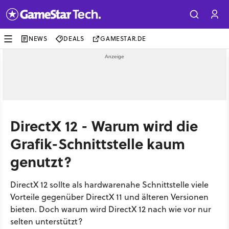
NEWS
DEALS
GAMESTAR.DE
DirectX 12 - Warum wird die
Grafik-Schnittstelle kaum
genutzt?
DirectX 12 sollte als hardwarenahe Schnittstelle viele
Vorteile gegenüber DirectX 11 und älteren Versionen
bieten. Doch warum wird DirectX 12 nach wie vor nur
selten unterstützt?