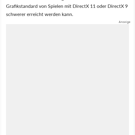
Grafikstandard von Spielen mit DirectX 11 oder DirectX 9
schwerer erreicht werden kann.