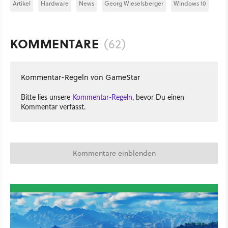
Artikel
Hardware
News
Georg Wieselsberger
Windows 10
KOMMENTARE
(62)
Kommentar-Regeln von GameStar
Bitte lies unsere
Kommentar-Regeln
, bevor Du einen
Kommentar verfasst.
Kommentare einblenden